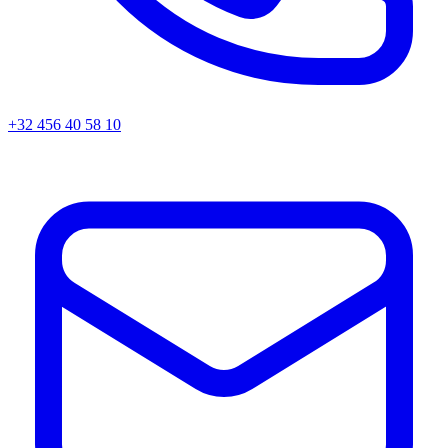
+32 456 40 58 10