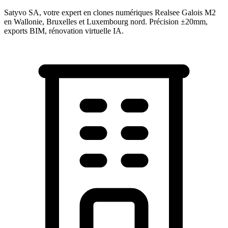
Satyvo SA, votre expert en clones numériques Realsee Galois M2
en Wallonie, Bruxelles et Luxembourg nord. Précision ±20mm,
exports BIM, rénovation virtuelle IA.