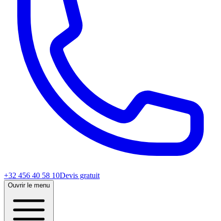
+32 456 40 58 10
Devis gratuit
Ouvrir le menu