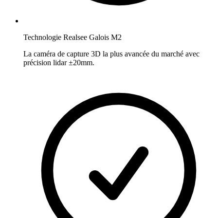
Technologie Realsee Galois M2
La caméra de capture 3D la plus avancée du marché avec
précision lidar ±20mm.