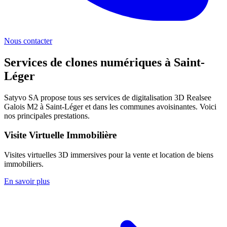
Nous contacter
Services de clones numériques à
Saint-
Léger
Satyvo SA propose tous ses services de digitalisation 3D Realsee
Galois M2 à
Saint-Léger
et dans les communes avoisinantes. Voici
nos principales prestations.
Visite Virtuelle Immobilière
Visites virtuelles 3D immersives pour la vente et location de biens
immobiliers.
En savoir plus