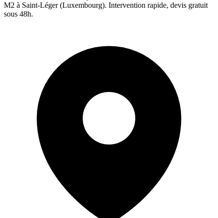
M2 à
Saint-Léger
(
Luxembourg
). Intervention rapide, devis gratuit
sous 48h.