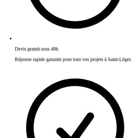
Devis gratuit sous 48h
Réponse rapide garantie pour tous vos projets à
Saint-Léger
.