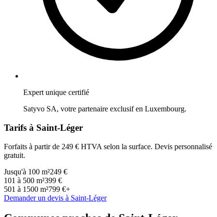
Expert unique certifié
Satyvo SA, votre partenaire exclusif en
Luxembourg
.
Tarifs à
Saint-Léger
Forfaits à partir de 249 € HTVA selon la surface. Devis personnalisé
gratuit.
Jusqu'à 100 m²
249 €
101 à 500 m²
399 €
501 à 1500 m²
799 €+
Demander un devis à
Saint-Léger