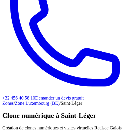
+32 456 40 58 10
Demander un devis gratuit
Zones
/
Zone Luxembourg (BE)
/
Saint-Léger
Clone numérique à
Saint-Léger
Création de clones numériques et visites virtuelles Realsee Galois