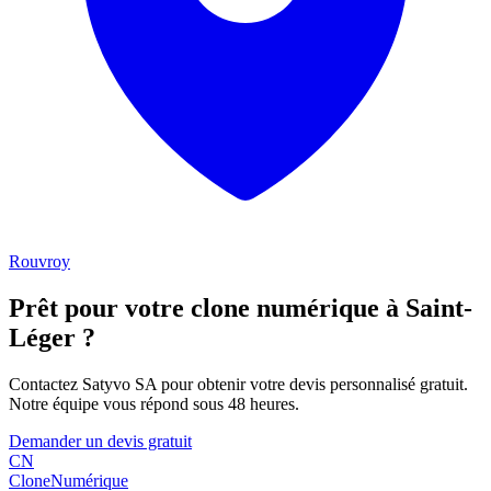
Rouvroy
Prêt pour votre clone numérique à
Saint-
Léger
?
Contactez Satyvo SA pour obtenir votre devis personnalisé gratuit.
Notre équipe vous répond sous 48 heures.
Demander un devis gratuit
CN
Clone
Numérique