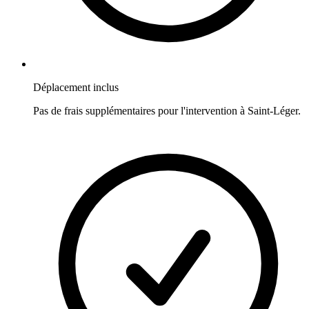
Déplacement inclus
Pas de frais supplémentaires pour l'intervention à
Saint-Léger
.