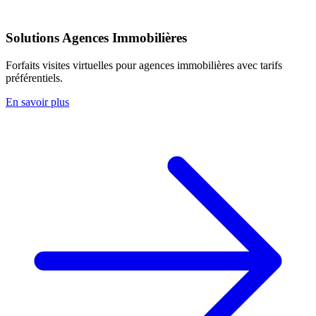
Solutions Agences Immobilières
Forfaits visites virtuelles pour agences immobilières avec tarifs
préférentiels.
En savoir plus