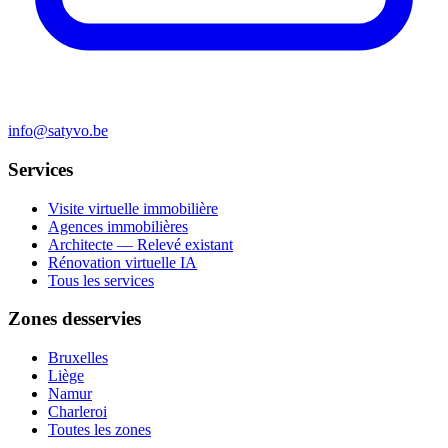
info@satyvo.be
Services
Visite virtuelle immobilière
Agences immobilières
Architecte — Relevé existant
Rénovation virtuelle IA
Tous les services
Zones desservies
Bruxelles
Liège
Namur
Charleroi
Toutes les zones