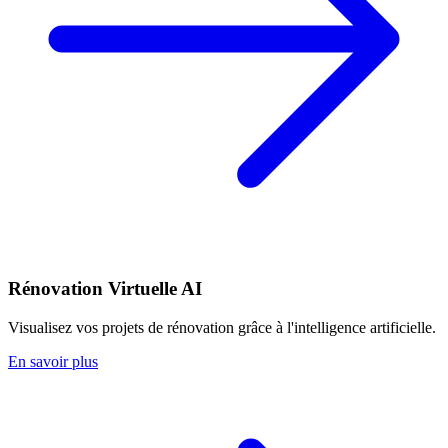
Rénovation Virtuelle AI
Visualisez vos projets de rénovation grâce à l'intelligence artificielle.
En savoir plus