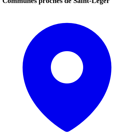
Communes proches de
Saint-Léger