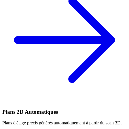
Plans 2D Automatiques
Plans d'étage précis générés automatiquement à partir du scan 3D.