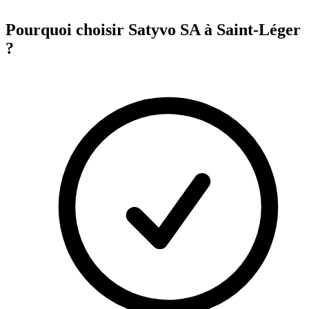
Pourquoi choisir Satyvo SA à
Saint-Léger
?