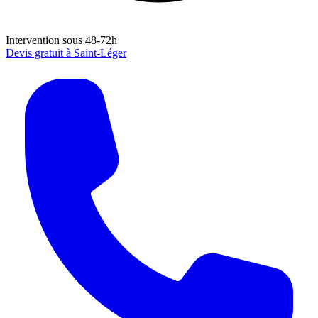
Intervention sous 48-72h
Devis gratuit à
Saint-Léger