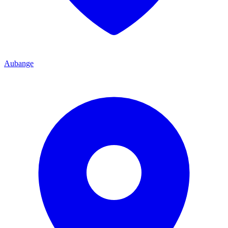
Aubange