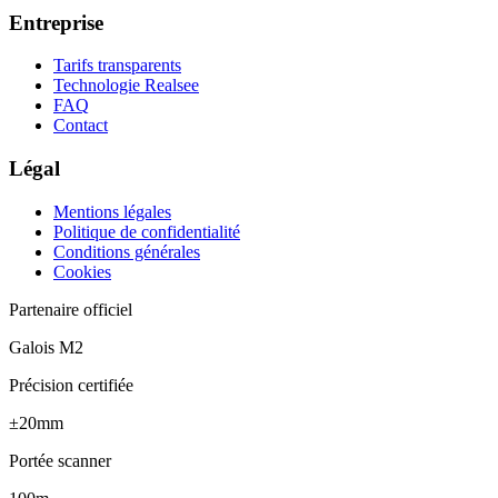
Entreprise
Tarifs transparents
Technologie Realsee
FAQ
Contact
Légal
Mentions légales
Politique de confidentialité
Conditions générales
Cookies
Partenaire officiel
Galois M2
Précision certifiée
±20mm
Portée scanner