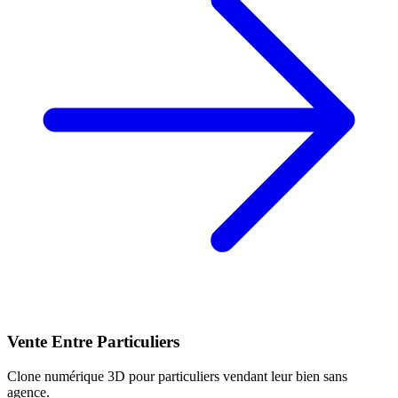
Vente Entre Particuliers
Clone numérique 3D pour particuliers vendant leur bien sans
agence.