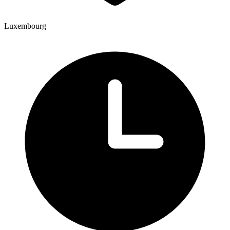
Luxembourg