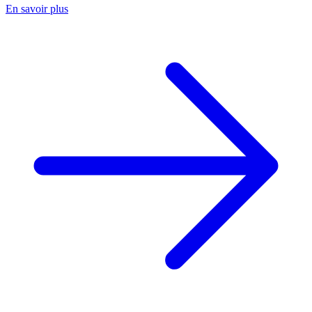
En savoir plus