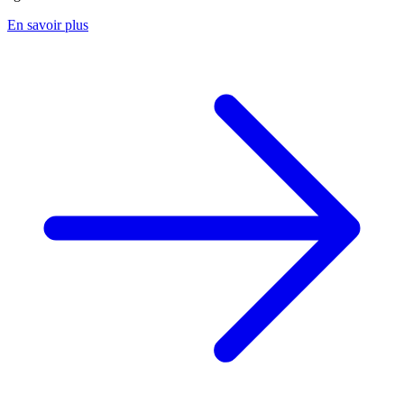
En savoir plus