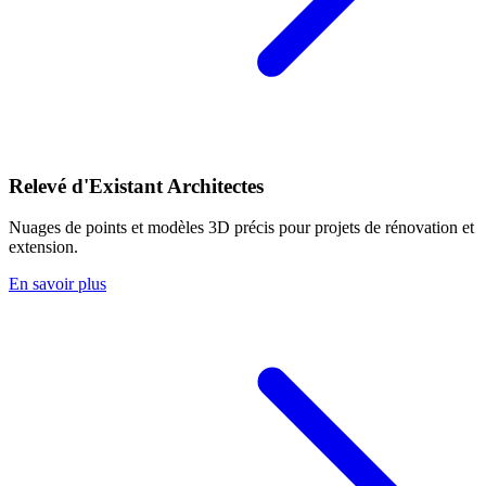
Relevé d'Existant Architectes
Nuages de points et modèles 3D précis pour projets de rénovation et
extension.
En savoir plus