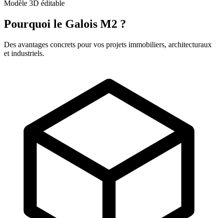
Modèle 3D éditable
Pourquoi le Galois M2 ?
Des avantages concrets pour vos projets immobiliers, architecturaux
et industriels.