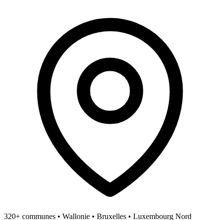
320+ communes • Wallonie • Bruxelles • Luxembourg Nord