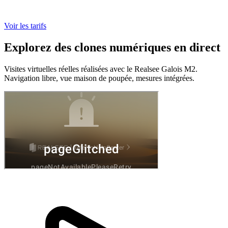
Voir les tarifs
Explorez des clones numériques
en direct
Visites virtuelles réelles réalisées avec le Realsee Galois M2.
Navigation libre, vue maison de poupée, mesures intégrées.