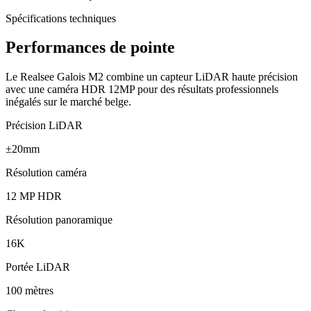
Spécifications techniques
Performances de pointe
Le Realsee Galois M2 combine un capteur LiDAR haute précision
avec une caméra HDR 12MP pour des résultats professionnels
inégalés sur le marché belge.
Précision LiDAR
±20mm
Résolution caméra
12 MP HDR
Résolution panoramique
16K
Portée LiDAR
100 mètres