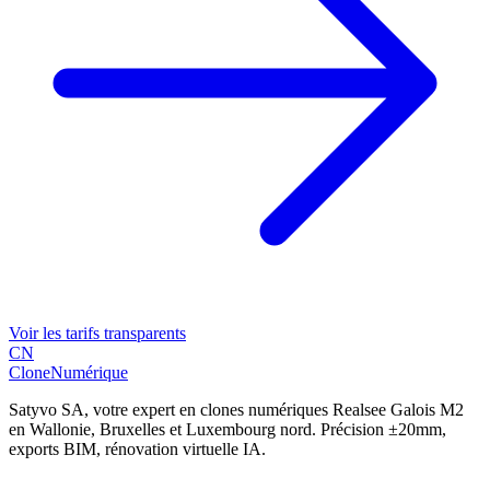
Voir les tarifs transparents
CN
Clone
Numérique
Satyvo SA, votre expert en clones numériques Realsee Galois M2
en Wallonie, Bruxelles et Luxembourg nord. Précision ±20mm,
exports BIM, rénovation virtuelle IA.