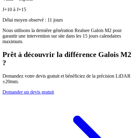
J+10 à J+15
Délai moyen observé : 11 jours
Nous utilisons la dernière génération Realsee Galois M2 pour
garantir une intervention sur site dans les 15 jours calendaires
maximum.
Prêt à découvrir la différence Galois M2
?
Demandez votre devis gratuit et bénéficiez de la précision LiDAR
±20mm.
Demander un devis gratuit