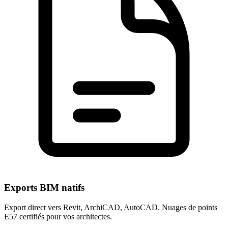
Exports BIM natifs
Export direct vers Revit, ArchiCAD, AutoCAD. Nuages de points
E57 certifiés pour vos architectes.