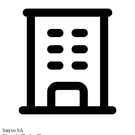
Satyvo SA