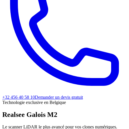
+32 456 40 58 10
Demander un devis gratuit
Technologie exclusive en Belgique
Realsee
Galois M2
Le scanner LiDAR le plus avancé pour vos clones numériques.