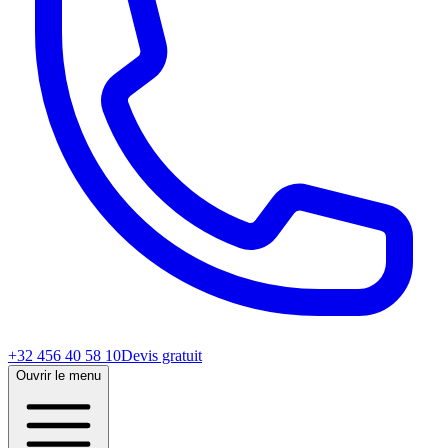
+32 456 40 58 10
Devis gratuit
Ouvrir le menu