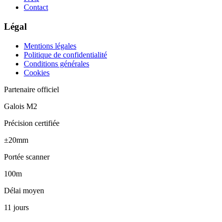
Contact
Légal
Mentions légales
Politique de confidentialité
Conditions générales
Cookies
Partenaire officiel
Galois M2
Précision certifiée
±20mm
Portée scanner
100m
Délai moyen
11 jours