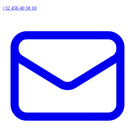
+32 456 40 58 10