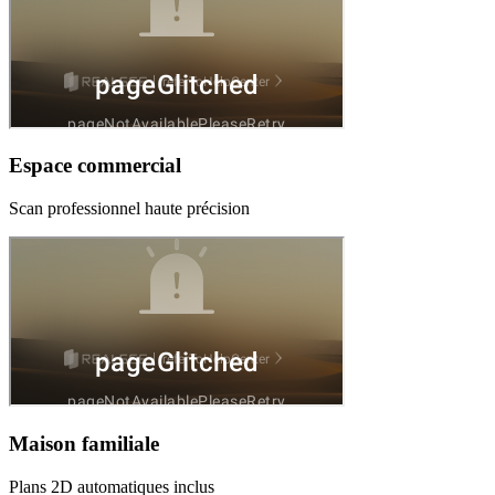
Espace commercial
Scan professionnel haute précision
Maison familiale
Plans 2D automatiques inclus