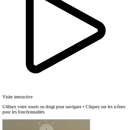
Visite interactive
Utilisez votre souris ou doigt pour naviguer • Cliquez sur les icônes
pour les fonctionnalités