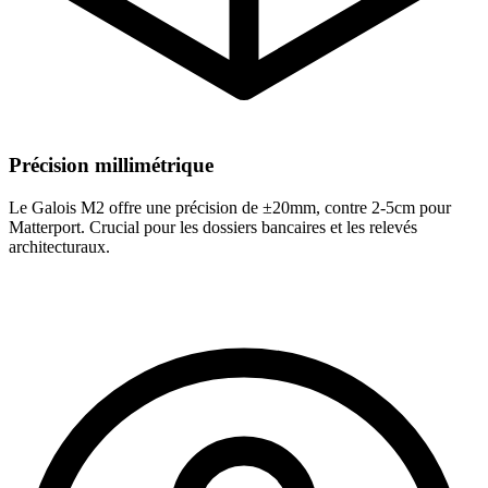
Précision millimétrique
Le Galois M2 offre une précision de ±20mm, contre 2-5cm pour
Matterport. Crucial pour les dossiers bancaires et les relevés
architecturaux.