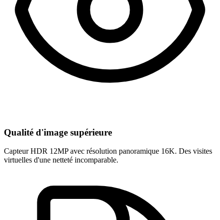
Qualité d'image supérieure
Capteur HDR 12MP avec résolution panoramique 16K. Des visites
virtuelles d'une netteté incomparable.