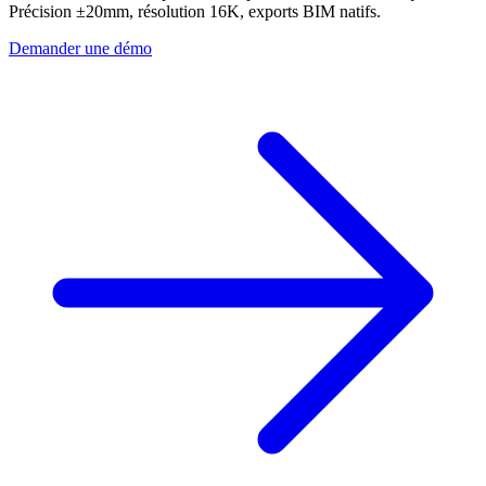
Précision
±20mm
, résolution
16K
, exports BIM natifs.
Demander une démo