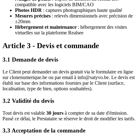
compatible avec les logiciels BIM/CAO
Photos HDR
: captures photographiques haute qualité
Mesures précises
: relevés dimensionnels avec précision de
±20mm
Hébergement et maintenance
: hébergement des visites
virtuelles sur la plateforme Realsee
Article 3 - Devis et commande
3.1 Demande de devis
Le Client peut demander un devis gratuit via le formulaire en ligne
sur clonenumerique.be ou par email à info@satyvo.be. Le devis est
établi sur base des informations fournies par le Client (surface,
localisation, type de bien, options souhaitées).
3.2 Validité du devis
Tout devis est valable
30 jours
à compter de sa date d'émission.
Passé ce délai, le Prestataire se réserve le droit de modifier les tarifs.
3.3 Acceptation de la commande