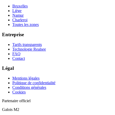
Bruxelles
Liège
Namur
Charleroi
Toutes les zones
Entreprise
Tarifs transparents
Technologie Realsee
FAQ
Contact
Légal
Mentions légales
Politique de confidentialité
Conditions générales
Cookies
Partenaire officiel
Galois M2