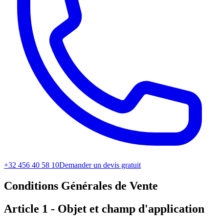
+32 456 40 58 10
Demander un devis gratuit
Conditions Générales de Vente
Article 1 - Objet et champ d'application