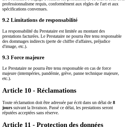
professionnalisme requis, conformément aux règles de l'art et aux
spécifications convenues.
9.2 Limitations de responsabilité
La responsabilité du Prestataire est limitée au montant des
prestations facturées. Le Prestataire ne pourra être tenu responsable
des dommages indirects (perte de chiffre d'affaires, préjudice
d'image, etc.).
9.3 Force majeure
Le Prestataire ne pourra être tenu responsable en cas de force
majeure (intempéries, pandémie, grève, panne technique majeure,
etc.).
Article 10 - Réclamations
Toute réclamation doit être adressée par écrit dans un délai de
8
jours
suivant la livraison. Passé ce délai, les prestations seront
réputées acceptées sans réserve.
Article 11 - Protection des données