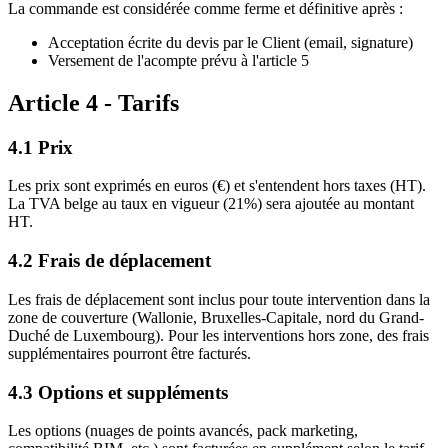
La commande est considérée comme ferme et définitive après :
Acceptation écrite du devis par le Client (email, signature)
Versement de l'acompte prévu à l'article 5
Article 4 - Tarifs
4.1 Prix
Les prix sont exprimés en euros (€) et s'entendent hors taxes (HT).
La TVA belge au taux en vigueur (21%) sera ajoutée au montant
HT.
4.2 Frais de déplacement
Les frais de déplacement sont inclus pour toute intervention dans la
zone de couverture (Wallonie, Bruxelles-Capitale, nord du Grand-
Duché de Luxembourg). Pour les interventions hors zone, des frais
supplémentaires pourront être facturés.
4.3 Options et suppléments
Les options (nuages de points avancés, pack marketing,