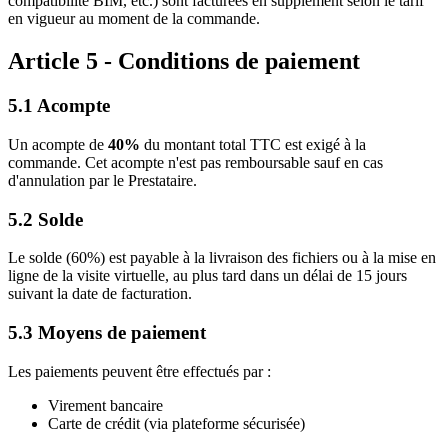
compatibilité BIM, etc.) sont facturées en supplément selon le tarif
en vigueur au moment de la commande.
Article 5 - Conditions de paiement
5.1 Acompte
Un acompte de
40%
du montant total TTC est exigé à la
commande. Cet acompte n'est pas remboursable sauf en cas
d'annulation par le Prestataire.
5.2 Solde
Le solde (60%) est payable à la livraison des fichiers ou à la mise en
ligne de la visite virtuelle, au plus tard dans un délai de 15 jours
suivant la date de facturation.
5.3 Moyens de paiement
Les paiements peuvent être effectués par :
Virement bancaire
Carte de crédit (via plateforme sécurisée)