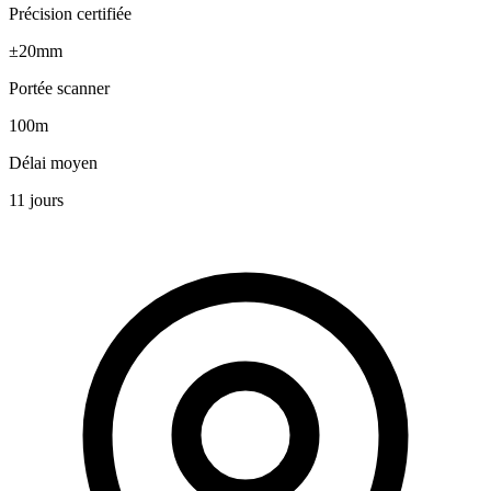
Précision certifiée
±20mm
Portée scanner
100m
Délai moyen
11 jours