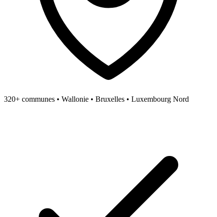
320+ communes • Wallonie • Bruxelles • Luxembourg Nord