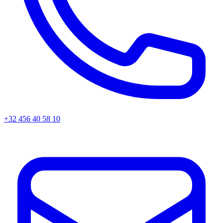
+32 456 40 58 10