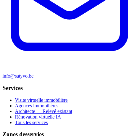
info@satyvo.be
Services
Visite virtuelle immobilière
Agences immobilières
Architecte — Relevé existant
Rénovation virtuelle IA
Tous les services
Zones desservies