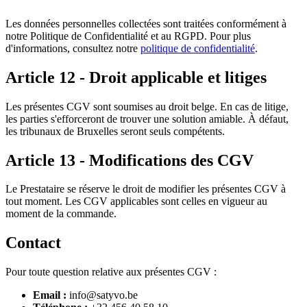
Les données personnelles collectées sont traitées conformément à
notre Politique de Confidentialité et au RGPD. Pour plus
d'informations, consultez notre
politique de confidentialité
.
Article 12 - Droit applicable et litiges
Les présentes CGV sont soumises au droit belge. En cas de litige,
les parties s'efforceront de trouver une solution amiable. À défaut,
les tribunaux de Bruxelles seront seuls compétents.
Article 13 - Modifications des CGV
Le Prestataire se réserve le droit de modifier les présentes CGV à
tout moment. Les CGV applicables sont celles en vigueur au
moment de la commande.
Contact
Pour toute question relative aux présentes CGV :
Email :
info@satyvo.be