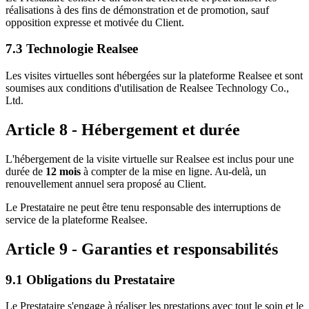
réalisations à des fins de démonstration et de promotion, sauf
opposition expresse et motivée du Client.
7.3 Technologie Realsee
Les visites virtuelles sont hébergées sur la plateforme Realsee et sont
soumises aux conditions d'utilisation de Realsee Technology Co.,
Ltd.
Article 8 - Hébergement et durée
L'hébergement de la visite virtuelle sur Realsee est inclus pour une
durée de
12 mois
à compter de la mise en ligne. Au-delà, un
renouvellement annuel sera proposé au Client.
Le Prestataire ne peut être tenu responsable des interruptions de
service de la plateforme Realsee.
Article 9 - Garanties et responsabilités
9.1 Obligations du Prestataire
Le Prestataire s'engage à réaliser les prestations avec tout le soin et le