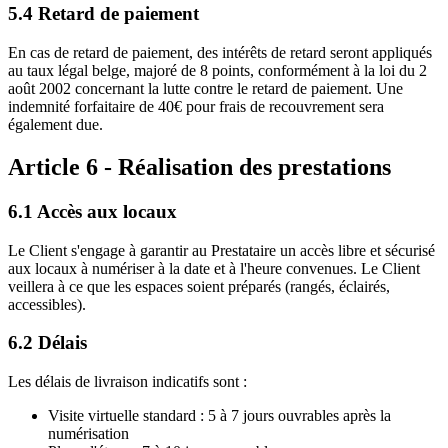
5.4 Retard de paiement
En cas de retard de paiement, des intérêts de retard seront appliqués
au taux légal belge, majoré de 8 points, conformément à la loi du 2
août 2002 concernant la lutte contre le retard de paiement. Une
indemnité forfaitaire de 40€ pour frais de recouvrement sera
également due.
Article 6 - Réalisation des prestations
6.1 Accès aux locaux
Le Client s'engage à garantir au Prestataire un accès libre et sécurisé
aux locaux à numériser à la date et à l'heure convenues. Le Client
veillera à ce que les espaces soient préparés (rangés, éclairés,
accessibles).
6.2 Délais
Les délais de livraison indicatifs sont :
Visite virtuelle standard : 5 à 7 jours ouvrables après la
numérisation