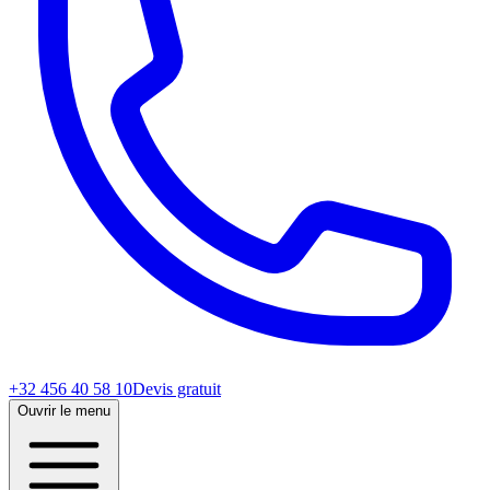
+32 456 40 58 10
Devis gratuit
Ouvrir le menu