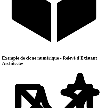
Exemple de clone numérique - Relevé d'Existant
Architectes