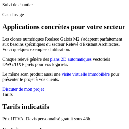
Suivi de chantier
Cas d'usage
Applications concrètes pour votre secteur
Les clones numériques Realsee Galois M2 s'adaptent parfaitement
aux besoins spécifiques du secteur
Relevé d'Existant Architectes
.
Voici quelques exemples d'utilisation.
Chaque relevé génère des
plans 2D automatiques
vectoriels
DWG/DXF prêts pour vos logiciels.
Le même scan produit aussi une
visite virtuelle immobilière
pour
présenter le projet à vos clients.
Discuter de mon projet
Tarifs
Tarifs indicatifs
Prix HTVA. Devis personnalisé gratuit sous 48h.