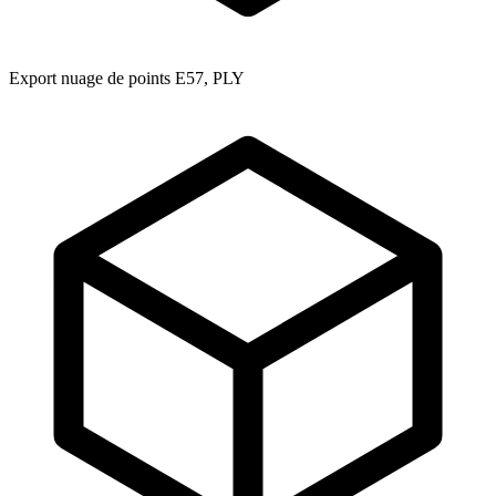
Export nuage de points E57, PLY