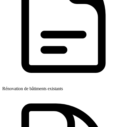
Rénovation de bâtiments existants