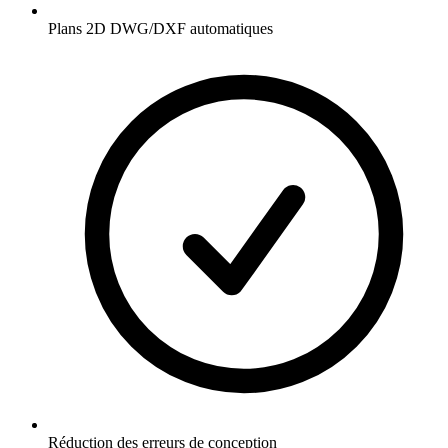
Plans 2D DWG/DXF automatiques
Réduction des erreurs de conception