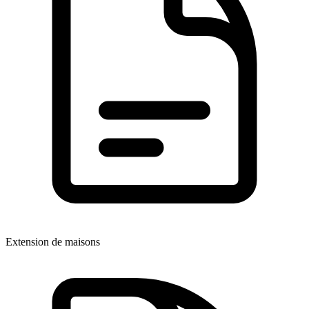
Extension de maisons