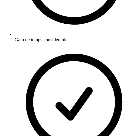
Gain de temps considérable