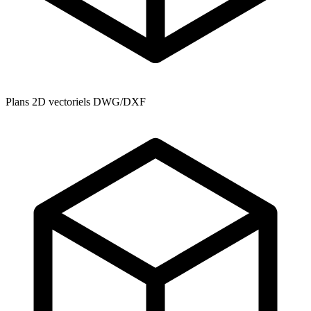
Plans 2D vectoriels DWG/DXF