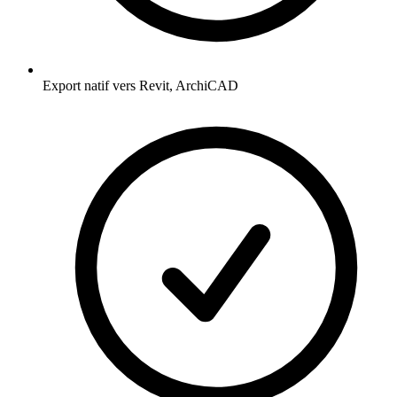
Export natif vers Revit, ArchiCAD