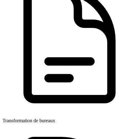
Transformation de bureaux