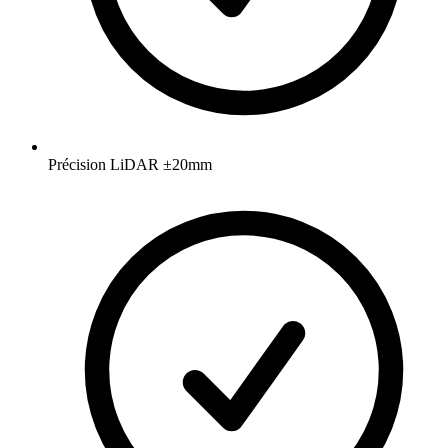
Précision LiDAR ±20mm