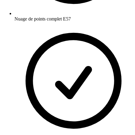
Nuage de points complet E57