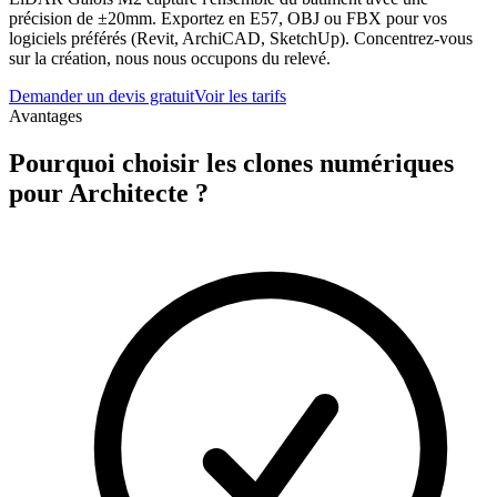
précision de ±20mm. Exportez en E57, OBJ ou FBX pour vos
logiciels préférés (Revit, ArchiCAD, SketchUp). Concentrez-vous
sur la création, nous nous occupons du relevé.
Demander un devis gratuit
Voir les tarifs
Avantages
Pourquoi choisir les clones numériques
pour
Architecte
?