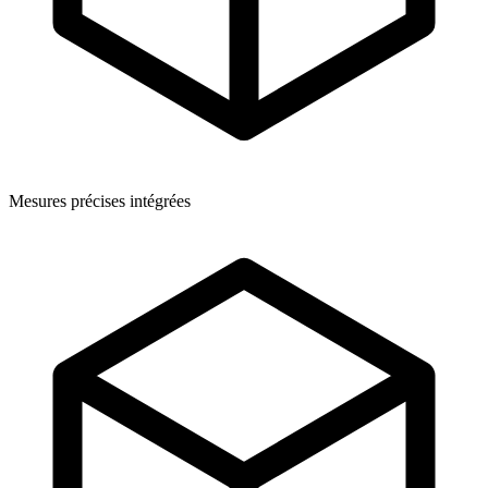
Mesures précises intégrées