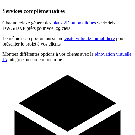
Services complémentaires
Chaque relevé génère des
plans 2D automatiques
vectoriels
DWG/DXF prêts pour vos logiciels.
Le même scan produit aussi une
visite virtuelle immobilière
pour
présenter le projet à vos clients.
Montrez différentes options à vos clients avec la
rénovation virtuelle
IA
intégrée au clone numérique.