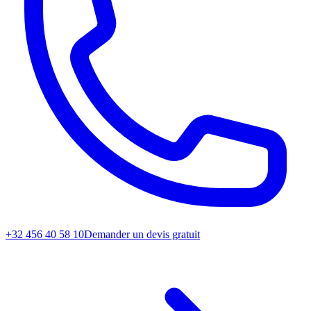
+32 456 40 58 10
Demander un devis gratuit