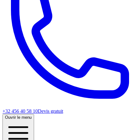
+32 456 40 58 10
Devis gratuit
Ouvrir le menu