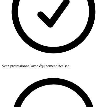
Scan professionnel avec équipement Realsee