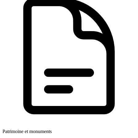
Patrimoine et monuments