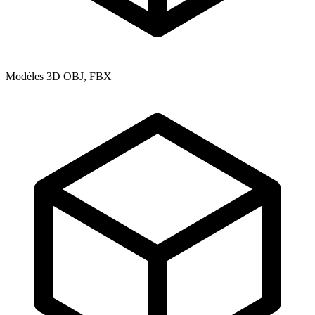
Modèles 3D OBJ, FBX