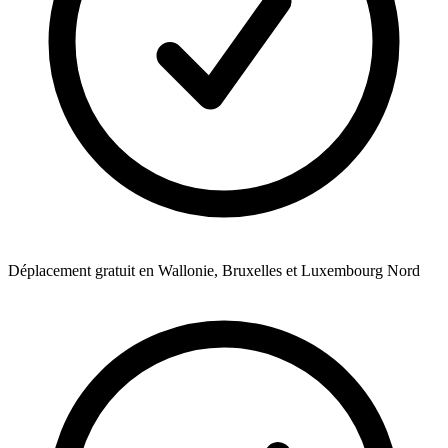
Déplacement gratuit en Wallonie, Bruxelles et Luxembourg Nord