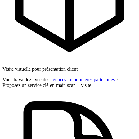
Visite virtuelle pour présentation client
Vous travaillez avec des
agences immobilières partenaires
?
Proposez un service clé-en-main scan + visite.