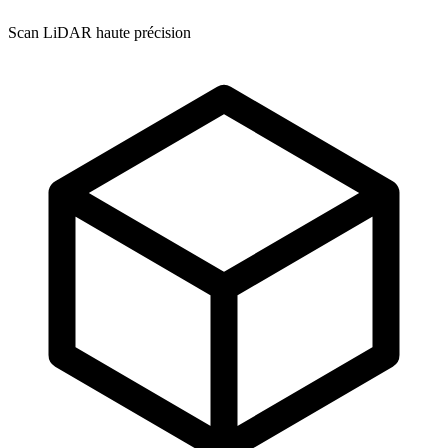
Scan LiDAR haute précision