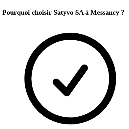
Pourquoi choisir Satyvo SA à
Messancy
?