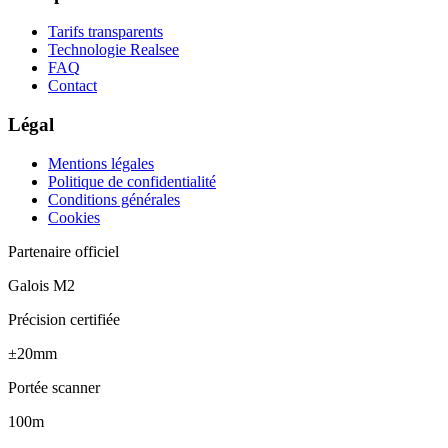
Tarifs transparents
Technologie Realsee
FAQ
Contact
Légal
Mentions légales
Politique de confidentialité
Conditions générales
Cookies
Partenaire officiel
Galois M2
Précision certifiée
±20mm
Portée scanner
100m