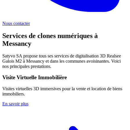
Nous contacter
Services de clones numériques à
Messancy
Satyvo SA propose tous ses services de digitalisation 3D Realsee
Galois M2 à
Messancy
et dans les communes avoisinantes. Voici
nos principales prestations.
Visite Virtuelle Immobilière
Visites virtuelles 3D immersives pour la vente et location de biens
immobiliers.
En savoir plus