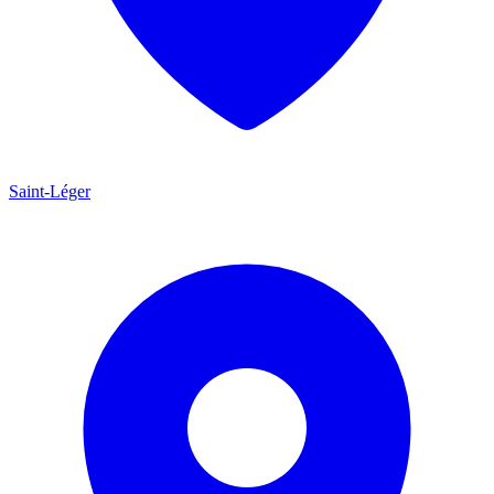
Saint-Léger