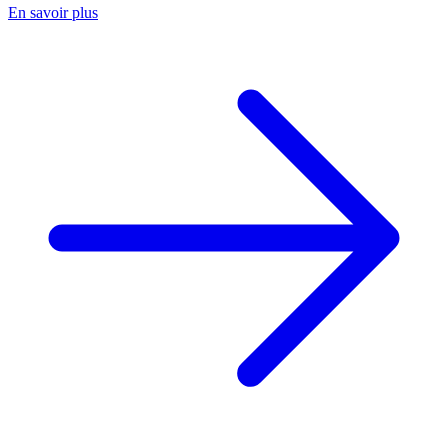
En savoir plus