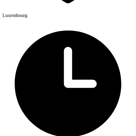
Luxembourg