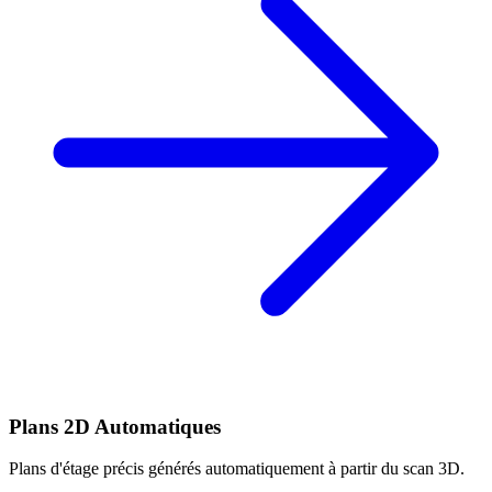
Plans 2D Automatiques
Plans d'étage précis générés automatiquement à partir du scan 3D.