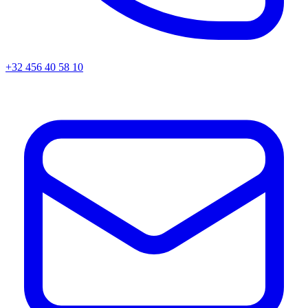
+32 456 40 58 10