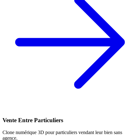
Vente Entre Particuliers
Clone numérique 3D pour particuliers vendant leur bien sans
agence.