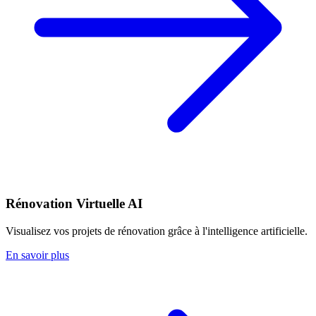
Rénovation Virtuelle AI
Visualisez vos projets de rénovation grâce à l'intelligence artificielle.
En savoir plus