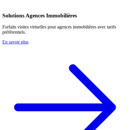
Solutions Agences Immobilières
Forfaits visites virtuelles pour agences immobilières avec tarifs
préférentiels.
En savoir plus