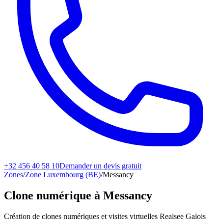
+32 456 40 58 10
Demander un devis gratuit
Zones
/
Zone Luxembourg (BE)
/
Messancy
Clone numérique à
Messancy
Création de clones numériques et visites virtuelles Realsee Galois