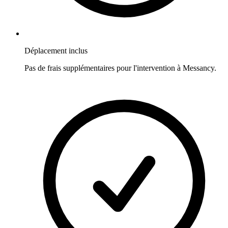
Déplacement inclus
Pas de frais supplémentaires pour l'intervention à
Messancy
.