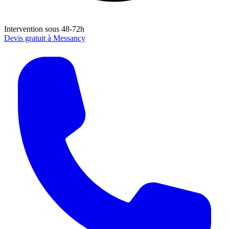
Intervention sous 48-72h
Devis gratuit à
Messancy