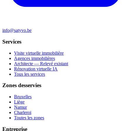
info@satyvo.be
Services
Visite virtuelle immobilière
Agences immobilières
Architecte — Relevé existant
Rénovation virtuelle IA
Tous les services
Zones desservies
Bruxelles
Liège
Namur
Charleroi
Toutes les zones
Entreprise