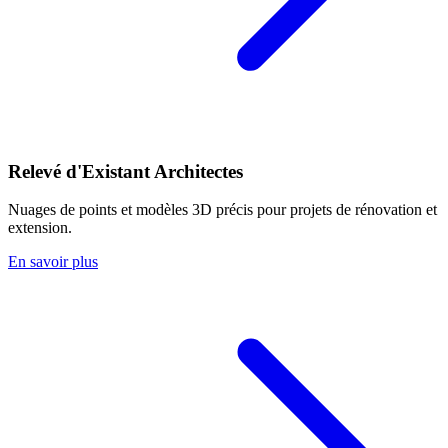
Relevé d'Existant Architectes
Nuages de points et modèles 3D précis pour projets de rénovation et
extension.
En savoir plus