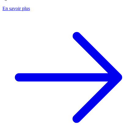
En savoir plus