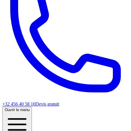
+32 456 40 58 10
Devis gratuit
Ouvrir le menu