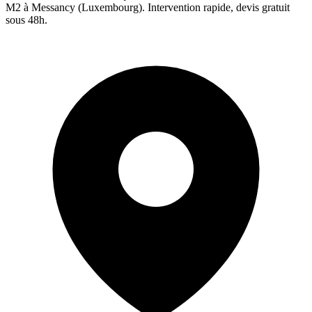
M2 à
Messancy
(
Luxembourg
). Intervention rapide, devis gratuit
sous 48h.