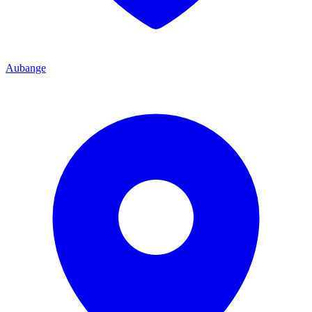
Aubange