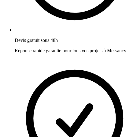
Devis gratuit sous 48h
Réponse rapide garantie pour tous vos projets à
Messancy
.