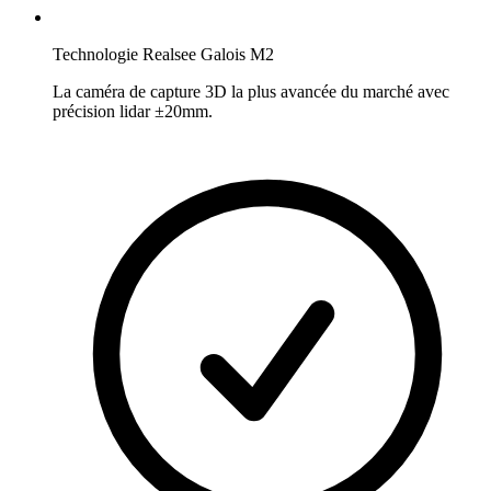
Technologie Realsee Galois M2
La caméra de capture 3D la plus avancée du marché avec
précision lidar ±20mm.