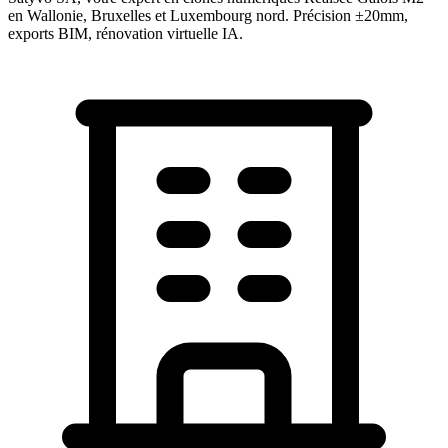
en Wallonie, Bruxelles et Luxembourg nord. Précision ±20mm,
exports BIM, rénovation virtuelle IA.