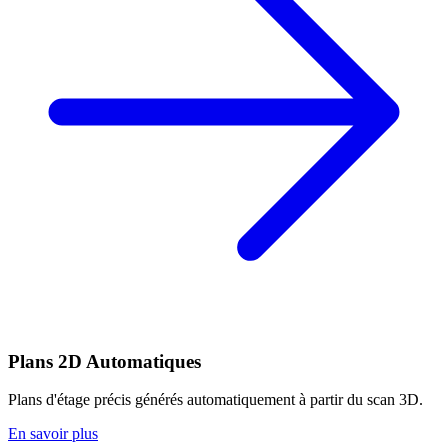
Plans 2D Automatiques
Plans d'étage précis générés automatiquement à partir du scan 3D.
En savoir plus