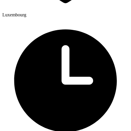
Luxembourg