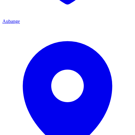
Aubange