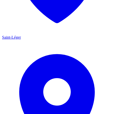
Saint-Léger