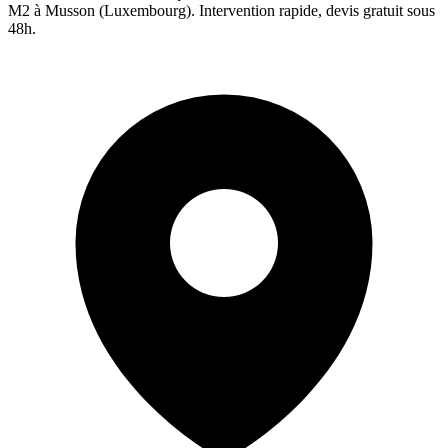
M2 à
Musson
(
Luxembourg
). Intervention rapide, devis gratuit sous
48h.