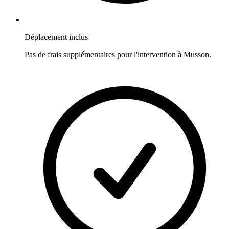
Déplacement inclus
Pas de frais supplémentaires pour l'intervention à
Musson
.