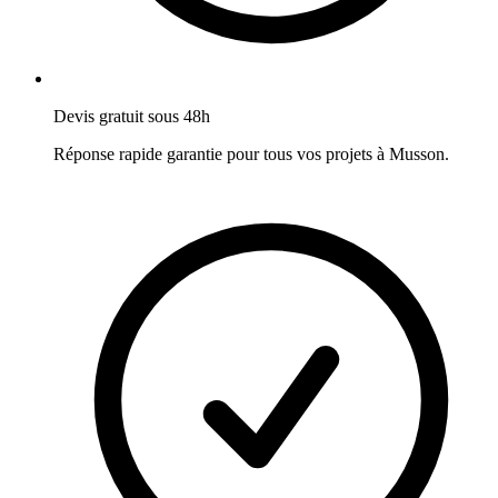
Devis gratuit sous 48h
Réponse rapide garantie pour tous vos projets à
Musson
.