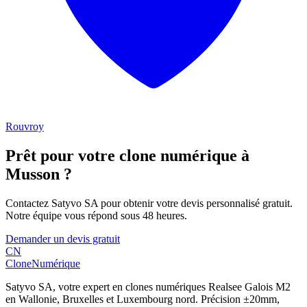
Rouvroy
Prêt pour votre clone numérique à
Musson
?
Contactez Satyvo SA pour obtenir votre devis personnalisé gratuit.
Notre équipe vous répond sous 48 heures.
Demander un devis gratuit
CN
Clone
Numérique
Satyvo SA, votre expert en clones numériques Realsee Galois M2
en Wallonie, Bruxelles et Luxembourg nord. Précision ±20mm,