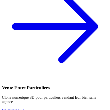
Vente Entre Particuliers
Clone numérique 3D pour particuliers vendant leur bien sans
agence.