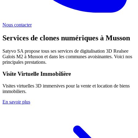
Nous contacter
Services de clones numériques à
Musson
Satyvo SA propose tous ses services de digitalisation 3D Realsee
Galois M2 à
Musson
et dans les communes avoisinantes. Voici nos
principales prestations.
Visite Virtuelle Immobilière
Visites virtuelles 3D immersives pour la vente et location de biens
immobiliers.
En savoir plus