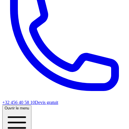
+32 456 40 58 10
Devis gratuit
Ouvrir le menu