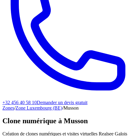
+32 456 40 58 10
Demander un devis gratuit
Zones
/
Zone Luxembourg (BE)
/
Musson
Clone numérique à
Musson
Création de clones numériques et visites virtuelles Realsee Galois