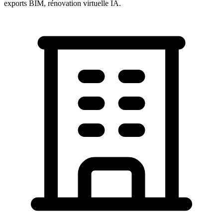
exports BIM, rénovation virtuelle IA.