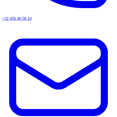
+32 456 40 58 10