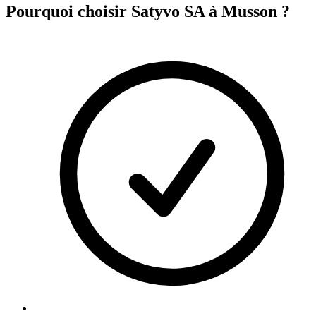
Pourquoi choisir Satyvo SA à
Musson
?