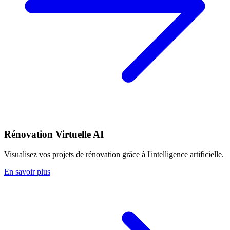
Rénovation Virtuelle AI
Visualisez vos projets de rénovation grâce à l'intelligence artificielle.
En savoir plus