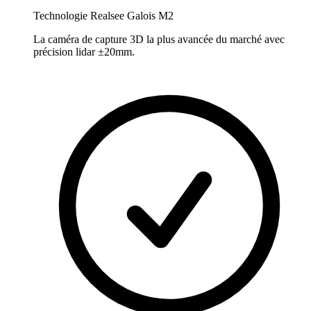
Technologie Realsee Galois M2
La caméra de capture 3D la plus avancée du marché avec
précision lidar ±20mm.