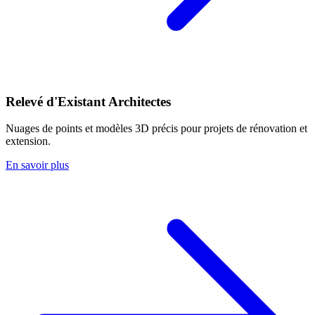
Relevé d'Existant Architectes
Nuages de points et modèles 3D précis pour projets de rénovation et
extension.
En savoir plus