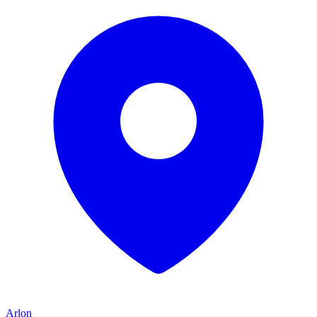
Arlon