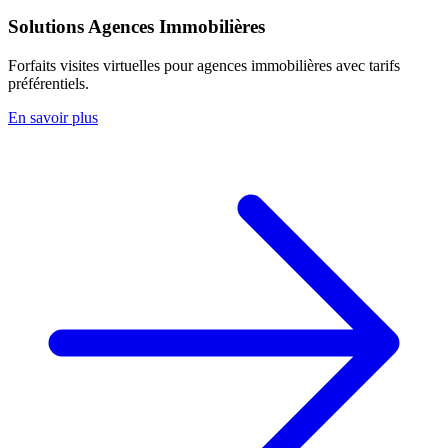
Solutions Agences Immobilières
Forfaits visites virtuelles pour agences immobilières avec tarifs
préférentiels.
En savoir plus