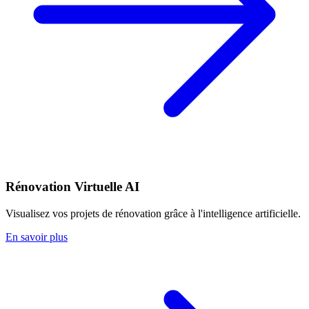
Rénovation Virtuelle AI
Visualisez vos projets de rénovation grâce à l'intelligence artificielle.
En savoir plus