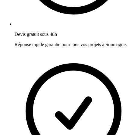
Devis gratuit sous 48h
Réponse rapide garantie pour tous vos projets à
Soumagne
.