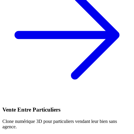
Vente Entre Particuliers
Clone numérique 3D pour particuliers vendant leur bien sans
agence.