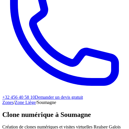
+32 456 40 58 10
Demander un devis gratuit
Zones
/
Zone Liège
/
Soumagne
Clone numérique à
Soumagne
Création de clones numériques et visites virtuelles Realsee Galois