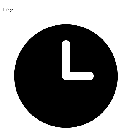
Liège