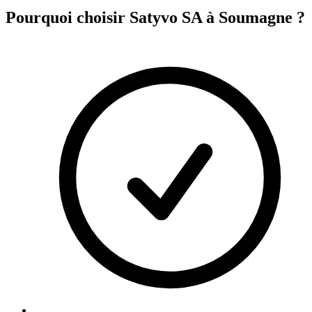
Pourquoi choisir Satyvo SA à
Soumagne
?