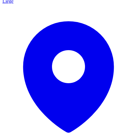
Liège