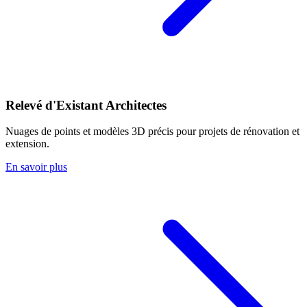
Relevé d'Existant Architectes
Nuages de points et modèles 3D précis pour projets de rénovation et
extension.
En savoir plus