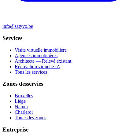
info@satyvo.be
Services
Visite virtuelle immobilière
Agences immobilières
Architecte — Relevé existant
Rénovation virtuelle IA
Tous les services
Zones desservies
Bruxelles
Liège
Namur
Charleroi
Toutes les zones
Entreprise