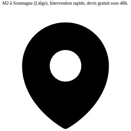
M2 à
Soumagne
(
Liège
). Intervention rapide, devis gratuit sous 48h.