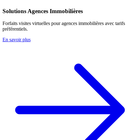
Solutions Agences Immobilières
Forfaits visites virtuelles pour agences immobilières avec tarifs
préférentiels.
En savoir plus