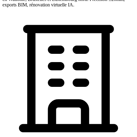
exports BIM, rénovation virtuelle IA.