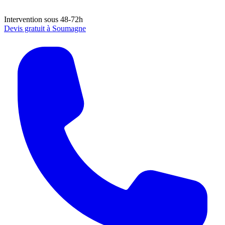
Intervention sous 48-72h
Devis gratuit à
Soumagne