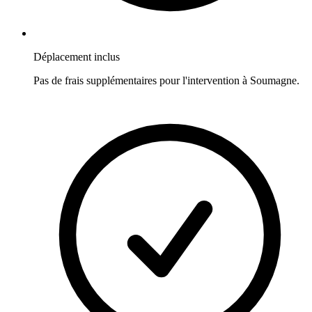
Déplacement inclus
Pas de frais supplémentaires pour l'intervention à
Soumagne
.