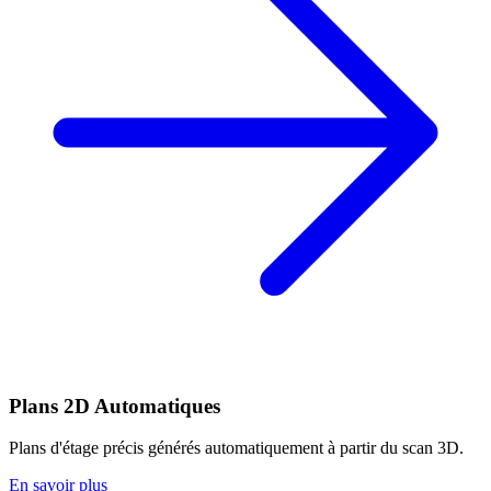
Plans 2D Automatiques
Plans d'étage précis générés automatiquement à partir du scan 3D.
En savoir plus