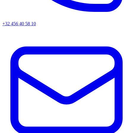
+32 456 40 58 10