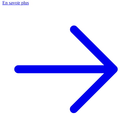
En savoir plus