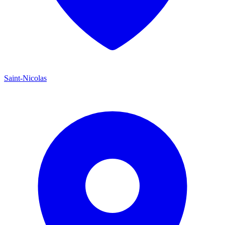
Saint-Nicolas