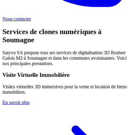
Nous contacter
Services de clones numériques à
Soumagne
Satyvo SA propose tous ses services de digitalisation 3D Realsee
Galois M2 à
Soumagne
et dans les communes avoisinantes. Voici
nos principales prestations.
Visite Virtuelle Immobilière
Visites virtuelles 3D immersives pour la vente et location de biens
immobiliers.
En savoir plus