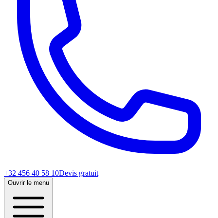
+32 456 40 58 10
Devis gratuit
Ouvrir le menu