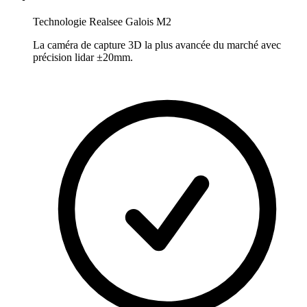
Technologie Realsee Galois M2
La caméra de capture 3D la plus avancée du marché avec
précision lidar ±20mm.