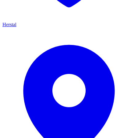
Herstal