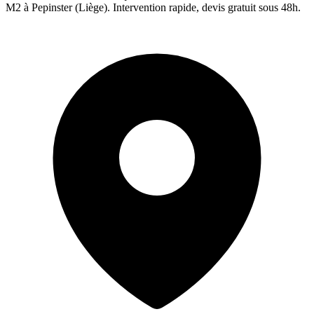
M2 à
Pepinster
(
Liège
). Intervention rapide, devis gratuit sous 48h.