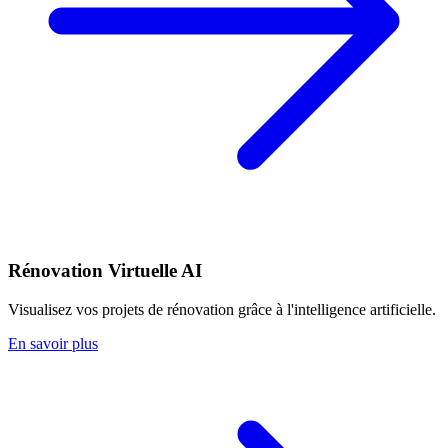
Rénovation Virtuelle AI
Visualisez vos projets de rénovation grâce à l'intelligence artificielle.
En savoir plus