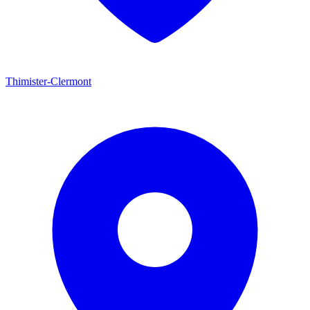
Thimister-Clermont