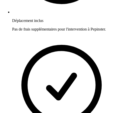
Déplacement inclus
Pas de frais supplémentaires pour l'intervention à
Pepinster
.