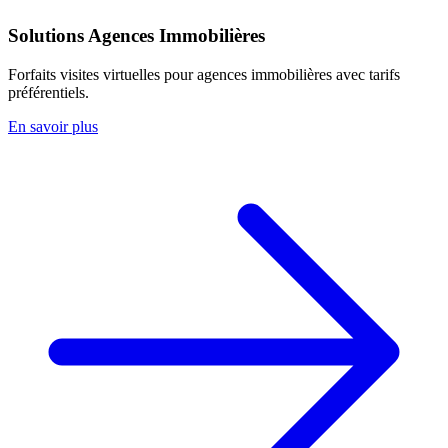
Solutions Agences Immobilières
Forfaits visites virtuelles pour agences immobilières avec tarifs
préférentiels.
En savoir plus