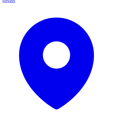
Verviers