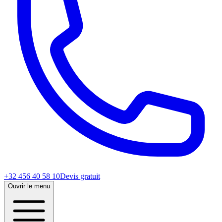
+32 456 40 58 10
Devis gratuit
Ouvrir le menu