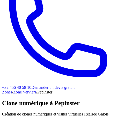
+32 456 40 58 10
Demander un devis gratuit
Zones
/
Zone Verviers
/
Pepinster
Clone numérique à
Pepinster
Création de clones numériques et visites virtuelles Realsee Galois