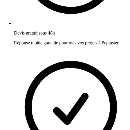
Devis gratuit sous 48h
Réponse rapide garantie pour tous vos projets à
Pepinster
.