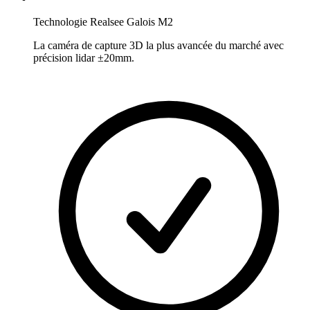
Technologie Realsee Galois M2
La caméra de capture 3D la plus avancée du marché avec
précision lidar ±20mm.