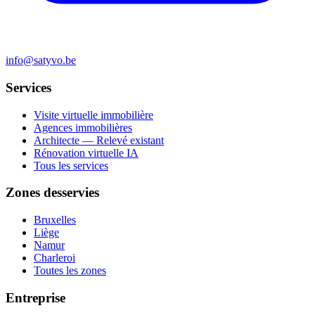
info@satyvo.be
Services
Visite virtuelle immobilière
Agences immobilières
Architecte — Relevé existant
Rénovation virtuelle IA
Tous les services
Zones desservies
Bruxelles
Liège
Namur
Charleroi
Toutes les zones
Entreprise