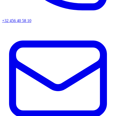
+32 456 40 58 10