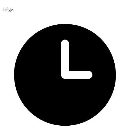
Liège