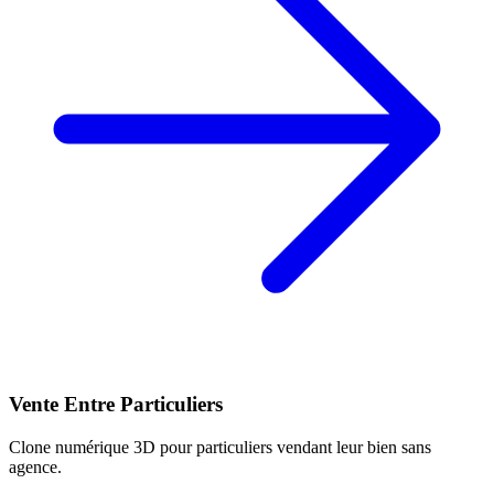
Vente Entre Particuliers
Clone numérique 3D pour particuliers vendant leur bien sans
agence.