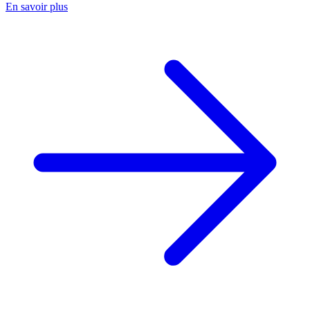
En savoir plus