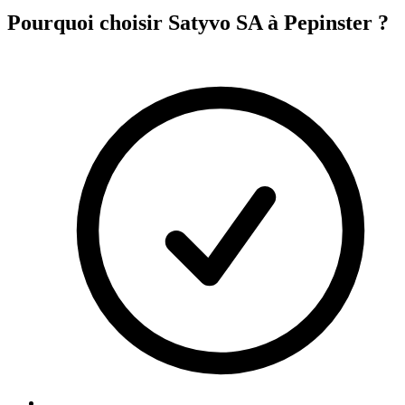
Pourquoi choisir Satyvo SA à
Pepinster
?