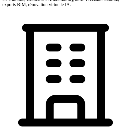
exports BIM, rénovation virtuelle IA.