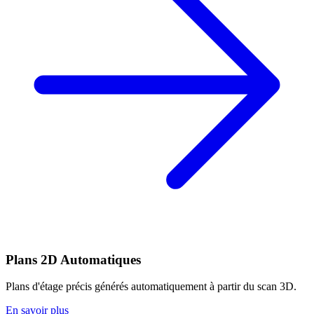
Plans 2D Automatiques
Plans d'étage précis générés automatiquement à partir du scan 3D.
En savoir plus