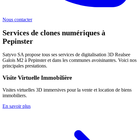
Nous contacter
Services de clones numériques à
Pepinster
Satyvo SA propose tous ses services de digitalisation 3D Realsee
Galois M2 à
Pepinster
et dans les communes avoisinantes. Voici nos
principales prestations.
Visite Virtuelle Immobilière
Visites virtuelles 3D immersives pour la vente et location de biens
immobiliers.
En savoir plus