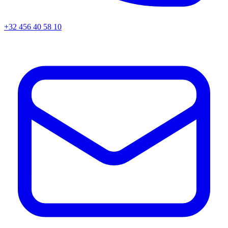
+32 456 40 58 10