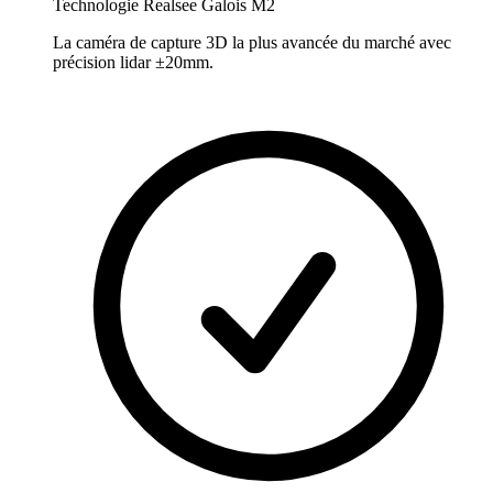
Technologie Realsee Galois M2
La caméra de capture 3D la plus avancée du marché avec
précision lidar ±20mm.