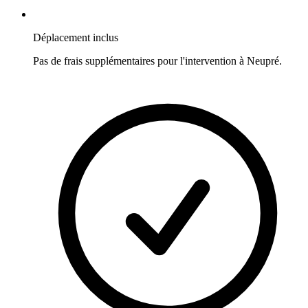
Déplacement inclus
Pas de frais supplémentaires pour l'intervention à
Neupré
.