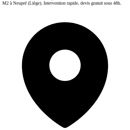
M2 à
Neupré
(
Liège
). Intervention rapide, devis gratuit sous 48h.