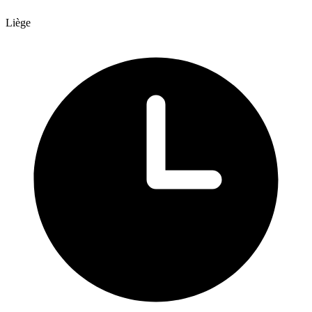
Liège