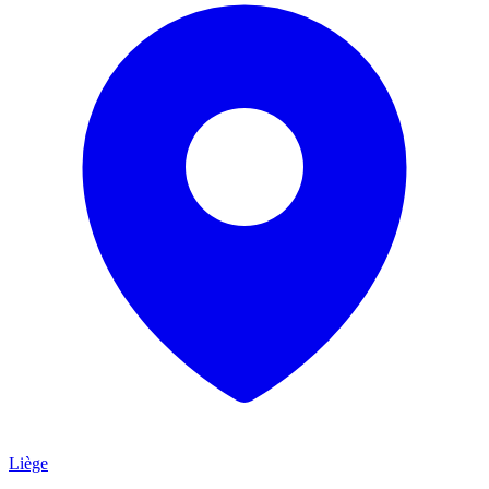
Liège