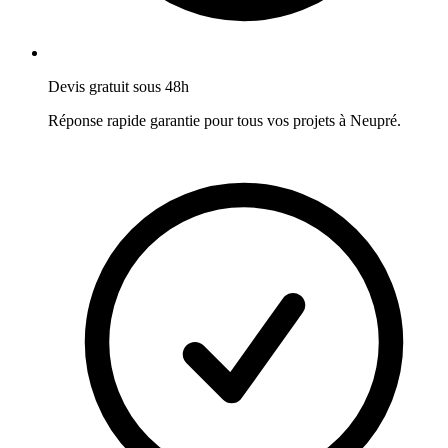
Devis gratuit sous 48h
Réponse rapide garantie pour tous vos projets à
Neupré
.