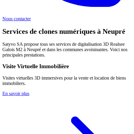
Nous contacter
Services de clones numériques à
Neupré
Satyvo SA propose tous ses services de digitalisation 3D Realsee
Galois M2 à
Neupré
et dans les communes avoisinantes. Voici nos
principales prestations.
Visite Virtuelle Immobilière
Visites virtuelles 3D immersives pour la vente et location de biens
immobiliers.
En savoir plus