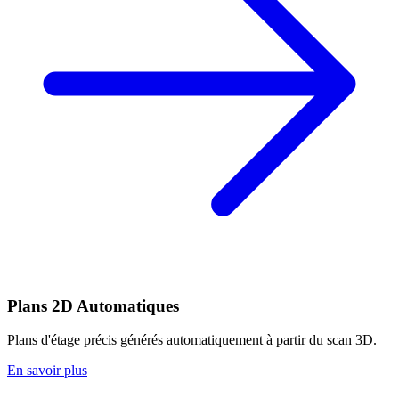
Plans 2D Automatiques
Plans d'étage précis générés automatiquement à partir du scan 3D.
En savoir plus