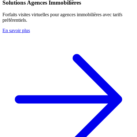
Solutions Agences Immobilières
Forfaits visites virtuelles pour agences immobilières avec tarifs
préférentiels.
En savoir plus