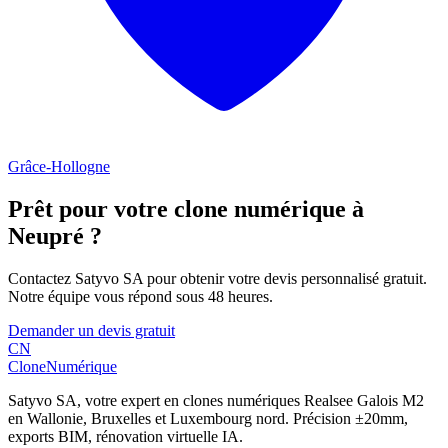
Grâce-Hollogne
Prêt pour votre clone numérique à
Neupré
?
Contactez Satyvo SA pour obtenir votre devis personnalisé gratuit.
Notre équipe vous répond sous 48 heures.
Demander un devis gratuit
CN
Clone
Numérique
Satyvo SA, votre expert en clones numériques Realsee Galois M2
en Wallonie, Bruxelles et Luxembourg nord. Précision ±20mm,
exports BIM, rénovation virtuelle IA.