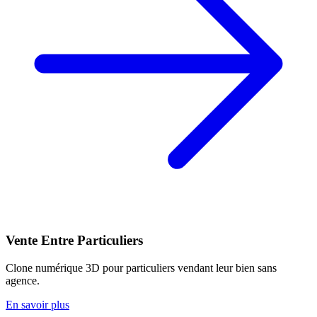
Vente Entre Particuliers
Clone numérique 3D pour particuliers vendant leur bien sans
agence.
En savoir plus