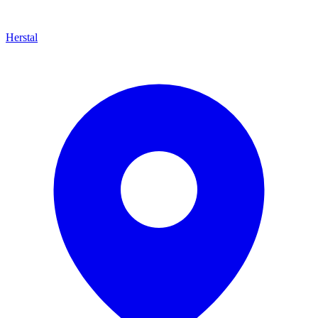
Herstal