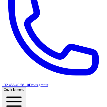
+32 456 40 58 10
Devis gratuit
Ouvrir le menu