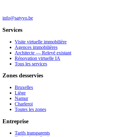
info@satyvo.be
Services
Visite virtuelle immobilière
Agences immobilières
Architecte — Relevé existant
Rénovation virtuelle IA
Tous les services
Zones desservies
Bruxelles
Liège
Namur
Charleroi
Toutes les zones
Entreprise
Tarifs transparents