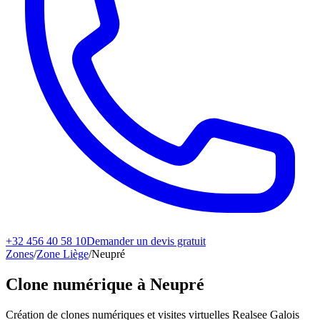
+32 456 40 58 10
Demander un devis gratuit
Zones
/
Zone Liège
/
Neupré
Clone numérique à
Neupré
Création de clones numériques et visites virtuelles Realsee Galois