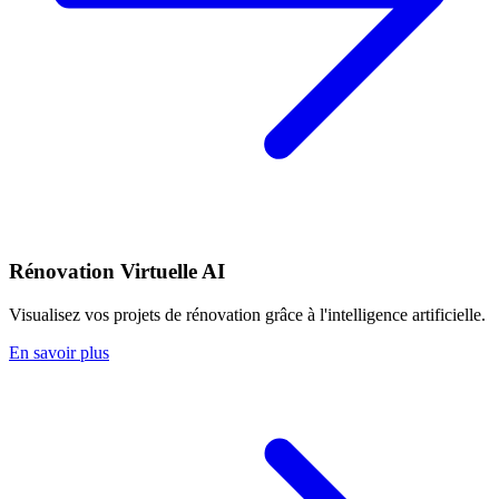
Rénovation Virtuelle AI
Visualisez vos projets de rénovation grâce à l'intelligence artificielle.
En savoir plus