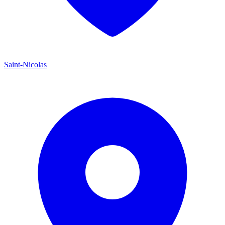
Saint-Nicolas