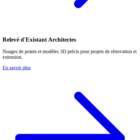
Relevé d'Existant Architectes
Nuages de points et modèles 3D précis pour projets de rénovation et
extension.
En savoir plus