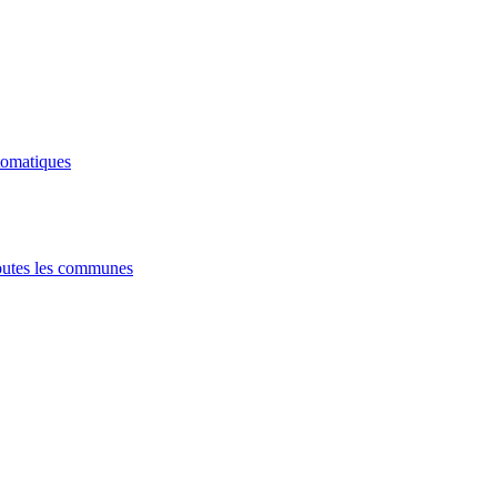
tomatiques
utes les communes