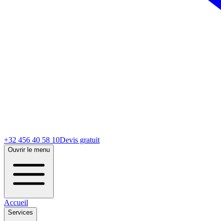
+32 456 40 58 10
Devis gratuit
Ouvrir le menu
Accueil
Services