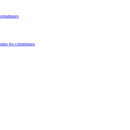
tomatiques
utes les communes