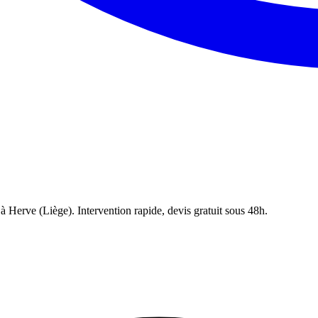
 à
Herve
(
Liège
). Intervention rapide, devis gratuit sous 48h.