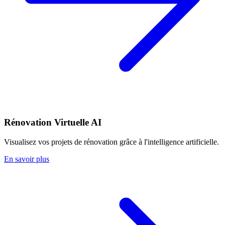
Rénovation Virtuelle AI
Visualisez vos projets de rénovation grâce à l'intelligence artificielle.
En savoir plus