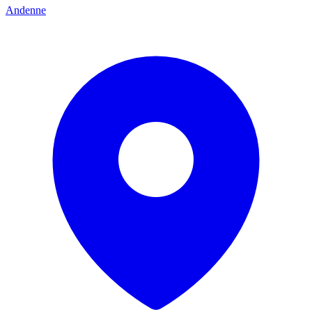
Andenne