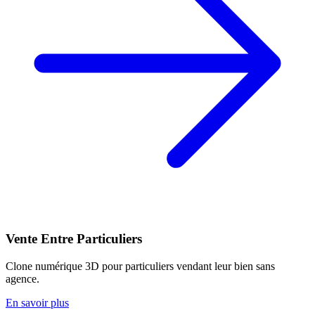
Vente Entre Particuliers
Clone numérique 3D pour particuliers vendant leur bien sans
agence.
En savoir plus