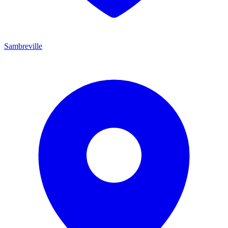
Sambreville