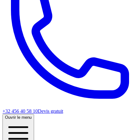
+32 456 40 58 10
Devis gratuit
Ouvrir le menu