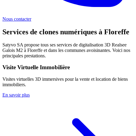
Nous contacter
Services de clones numériques à
Floreffe
Satyvo SA propose tous ses services de digitalisation 3D Realsee
Galois M2 à
Floreffe
et dans les communes avoisinantes. Voici nos
principales prestations.
Visite Virtuelle Immobilière
Visites virtuelles 3D immersives pour la vente et location de biens
immobiliers.
En savoir plus