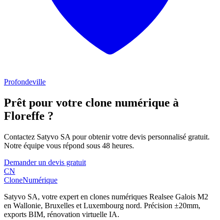
Profondeville
Prêt pour votre clone numérique à
Floreffe
?
Contactez Satyvo SA pour obtenir votre devis personnalisé gratuit.
Notre équipe vous répond sous 48 heures.
Demander un devis gratuit
CN
Clone
Numérique
Satyvo SA, votre expert en clones numériques Realsee Galois M2
en Wallonie, Bruxelles et Luxembourg nord. Précision ±20mm,
exports BIM, rénovation virtuelle IA.