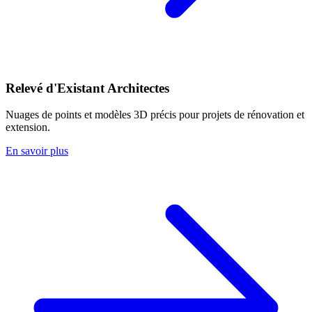
Relevé d'Existant Architectes
Nuages de points et modèles 3D précis pour projets de rénovation et
extension.
En savoir plus