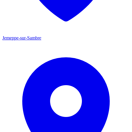
Jemeppe-sur-Sambre