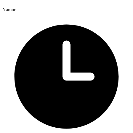
Namur