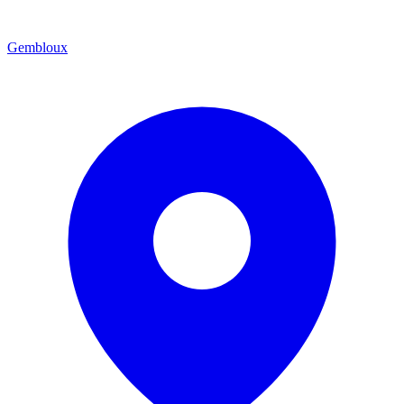
Gembloux