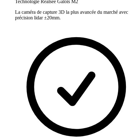
Technologie Realsee Galois M2
La caméra de capture 3D la plus avancée du marché avec
précision lidar ±20mm.