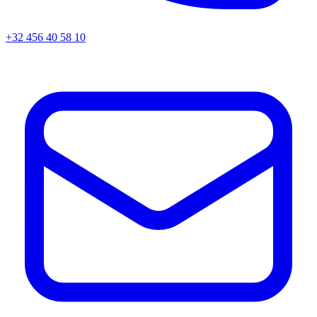
+32 456 40 58 10