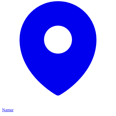
Namur