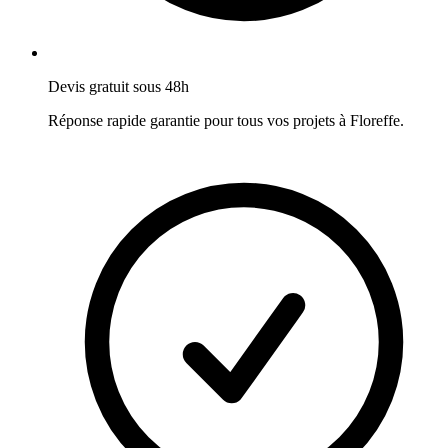
Devis gratuit sous 48h
Réponse rapide garantie pour tous vos projets à
Floreffe
.