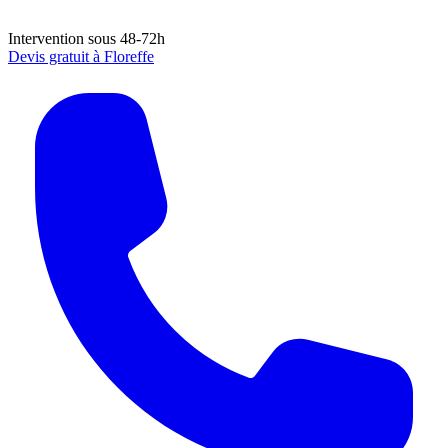
Intervention sous 48-72h
Devis gratuit à
Floreffe