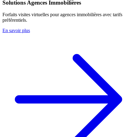
Solutions Agences Immobilières
Forfaits visites virtuelles pour agences immobilières avec tarifs
préférentiels.
En savoir plus