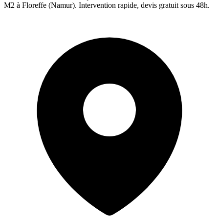
M2 à
Floreffe
(
Namur
). Intervention rapide, devis gratuit sous 48h.