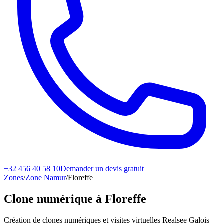
+32 456 40 58 10
Demander un devis gratuit
Zones
/
Zone Namur
/
Floreffe
Clone numérique à
Floreffe
Création de clones numériques et visites virtuelles Realsee Galois