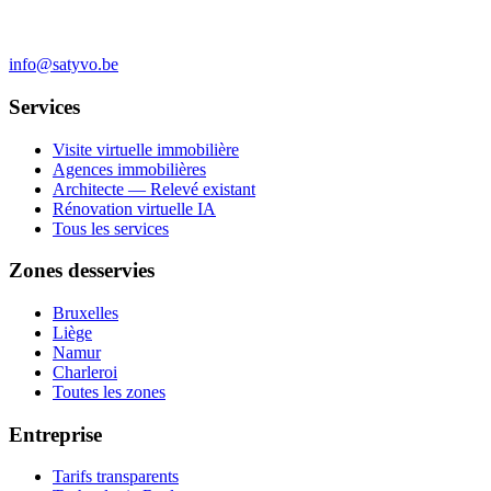
info@satyvo.be
Services
Visite virtuelle immobilière
Agences immobilières
Architecte — Relevé existant
Rénovation virtuelle IA
Tous les services
Zones desservies
Bruxelles
Liège
Namur
Charleroi
Toutes les zones
Entreprise
Tarifs transparents