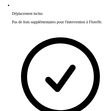
Déplacement inclus
Pas de frais supplémentaires pour l'intervention à
Floreffe
.