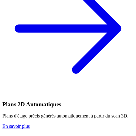
Plans 2D Automatiques
Plans d'étage précis générés automatiquement à partir du scan 3D.
En savoir plus