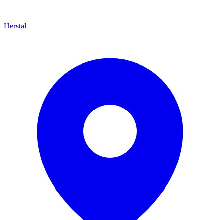
Herstal