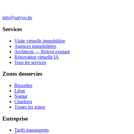
info@satyvo.be
Services
Visite virtuelle immobilière
Agences immobilières
Architecte — Relevé existant
Rénovation virtuelle IA
Tous les services
Zones desservies
Bruxelles
Liège
Namur
Charleroi
Toutes les zones
Entreprise
Tarifs transparents