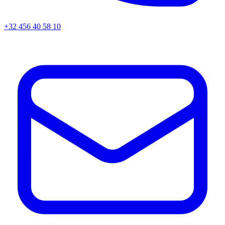
+32 456 40 58 10