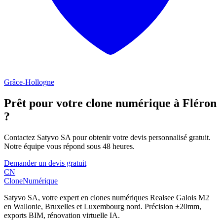
Grâce-Hollogne
Prêt pour votre clone numérique à
Fléron
?
Contactez Satyvo SA pour obtenir votre devis personnalisé gratuit.
Notre équipe vous répond sous 48 heures.
Demander un devis gratuit
CN
Clone
Numérique
Satyvo SA, votre expert en clones numériques Realsee Galois M2
en Wallonie, Bruxelles et Luxembourg nord. Précision ±20mm,
exports BIM, rénovation virtuelle IA.