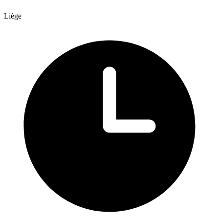
Liège