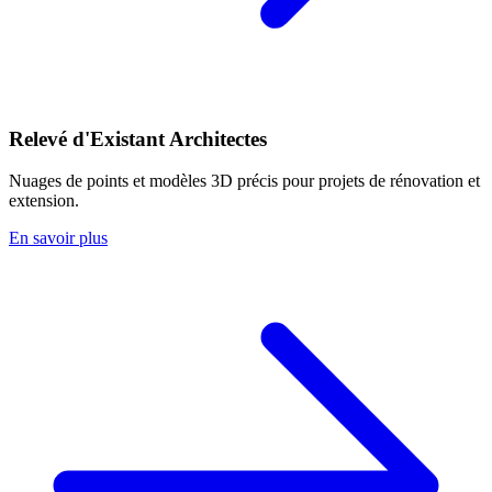
Relevé d'Existant Architectes
Nuages de points et modèles 3D précis pour projets de rénovation et
extension.
En savoir plus