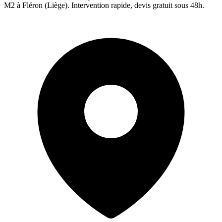
M2 à
Fléron
(
Liège
). Intervention rapide, devis gratuit sous 48h.