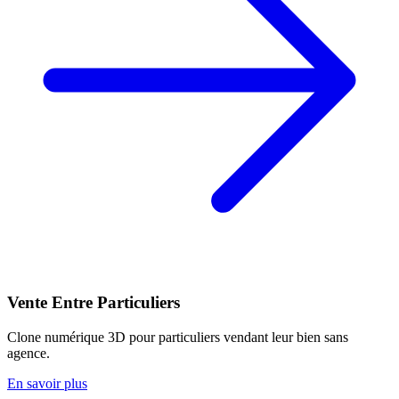
Vente Entre Particuliers
Clone numérique 3D pour particuliers vendant leur bien sans
agence.
En savoir plus