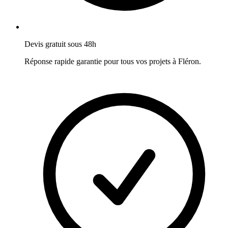
Devis gratuit sous 48h
Réponse rapide garantie pour tous vos projets à
Fléron
.