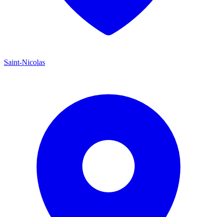
Saint-Nicolas