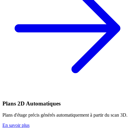
Plans 2D Automatiques
Plans d'étage précis générés automatiquement à partir du scan 3D.
En savoir plus