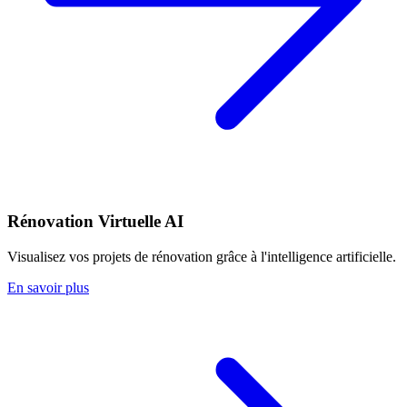
Rénovation Virtuelle AI
Visualisez vos projets de rénovation grâce à l'intelligence artificielle.
En savoir plus