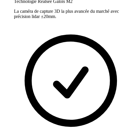
Technologie Realsee Galois M2
La caméra de capture 3D la plus avancée du marché avec
précision lidar ±20mm.