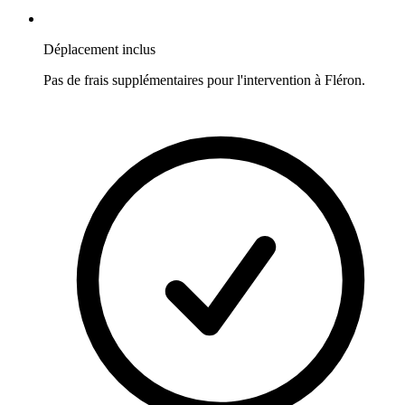
Déplacement inclus
Pas de frais supplémentaires pour l'intervention à
Fléron
.