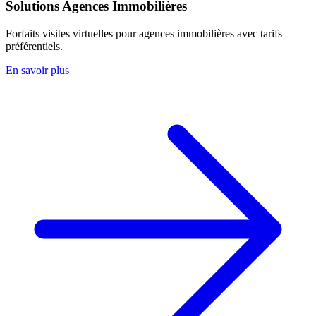
Solutions Agences Immobilières
Forfaits visites virtuelles pour agences immobilières avec tarifs
préférentiels.
En savoir plus