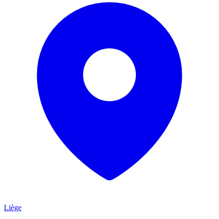
Liège