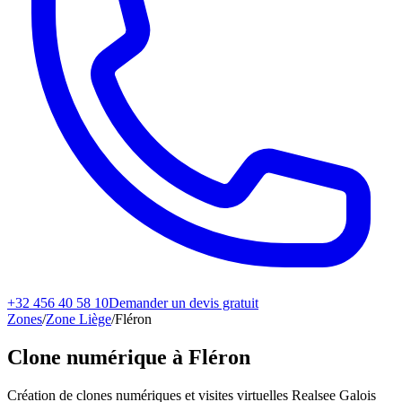
+32 456 40 58 10
Demander un devis gratuit
Zones
/
Zone Liège
/
Fléron
Clone numérique à
Fléron
Création de clones numériques et visites virtuelles Realsee Galois