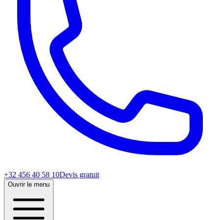
+32 456 40 58 10
Devis gratuit
Ouvrir le menu