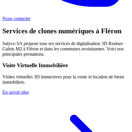
Nous contacter
Services de clones numériques à
Fléron
Satyvo SA propose tous ses services de digitalisation 3D Realsee
Galois M2 à
Fléron
et dans les communes avoisinantes. Voici nos
principales prestations.
Visite Virtuelle Immobilière
Visites virtuelles 3D immersives pour la vente et location de biens
immobiliers.
En savoir plus