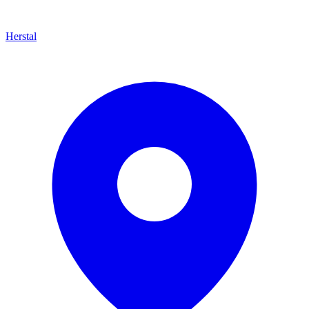
Herstal