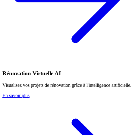
Rénovation Virtuelle AI
Visualisez vos projets de rénovation grâce à l'intelligence artificielle.
En savoir plus