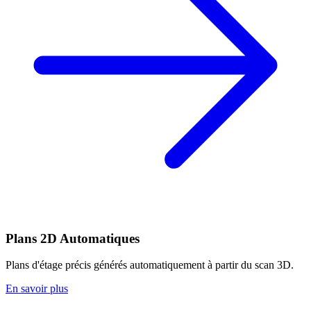
Plans 2D Automatiques
Plans d'étage précis générés automatiquement à partir du scan 3D.
En savoir plus