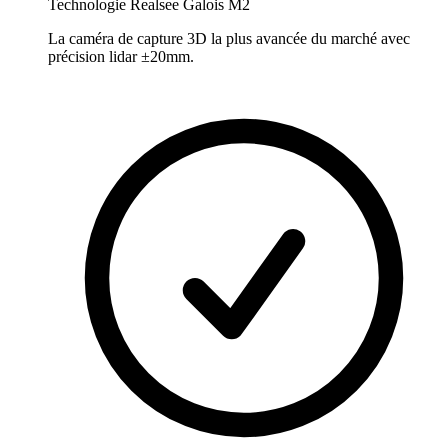
Technologie Realsee Galois M2
La caméra de capture 3D la plus avancée du marché avec
précision lidar ±20mm.