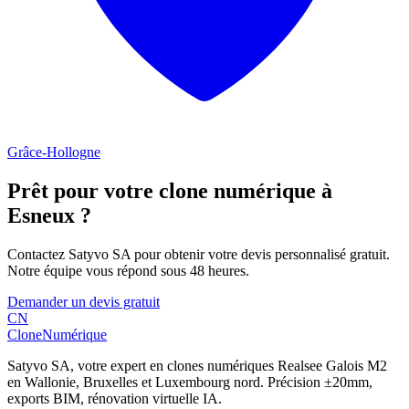
Grâce-Hollogne
Prêt pour votre clone numérique à
Esneux
?
Contactez Satyvo SA pour obtenir votre devis personnalisé gratuit.
Notre équipe vous répond sous 48 heures.
Demander un devis gratuit
CN
Clone
Numérique
Satyvo SA, votre expert en clones numériques Realsee Galois M2
en Wallonie, Bruxelles et Luxembourg nord. Précision ±20mm,
exports BIM, rénovation virtuelle IA.