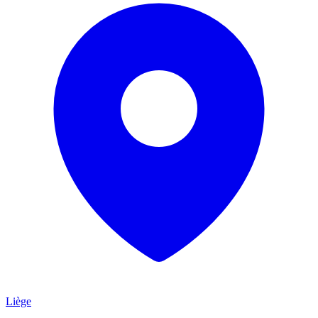
Liège