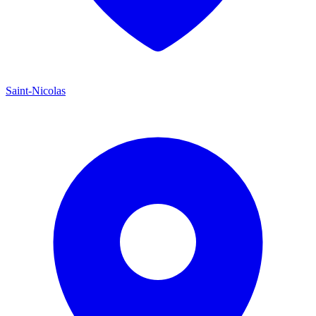
Saint-Nicolas