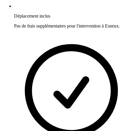
Déplacement inclus
Pas de frais supplémentaires pour l'intervention à
Esneux
.