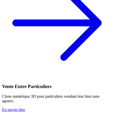
Vente Entre Particuliers
Clone numérique 3D pour particuliers vendant leur bien sans
agence.
En savoir plus