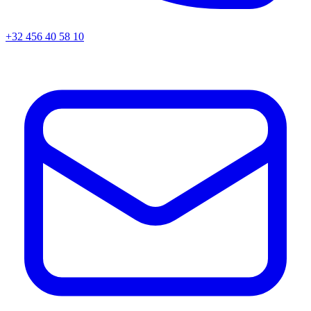
+32 456 40 58 10