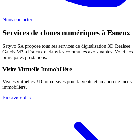
Nous contacter
Services de clones numériques à
Esneux
Satyvo SA propose tous ses services de digitalisation 3D Realsee
Galois M2 à
Esneux
et dans les communes avoisinantes. Voici nos
principales prestations.
Visite Virtuelle Immobilière
Visites virtuelles 3D immersives pour la vente et location de biens
immobiliers.
En savoir plus