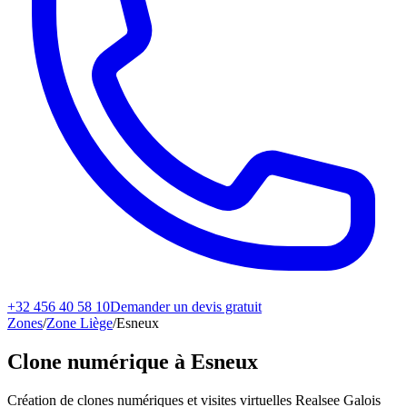
+32 456 40 58 10
Demander un devis gratuit
Zones
/
Zone Liège
/
Esneux
Clone numérique à
Esneux
Création de clones numériques et visites virtuelles Realsee Galois