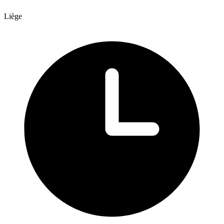
Liège