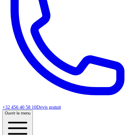
+32 456 40 58 10
Devis gratuit
Ouvrir le menu