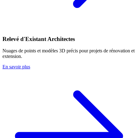
Relevé d'Existant Architectes
Nuages de points et modèles 3D précis pour projets de rénovation et
extension.
En savoir plus