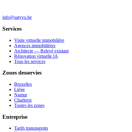
info@satyvo.be
Services
Visite virtuelle immobilière
Agences immobilières
Architecte — Relevé existant
Rénovation virtuelle IA
Tous les services
Zones desservies
Bruxelles
Liège
Namur
Charleroi
Toutes les zones
Entreprise
Tarifs transparents