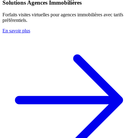
Solutions Agences Immobilières
Forfaits visites virtuelles pour agences immobilières avec tarifs
préférentiels.
En savoir plus