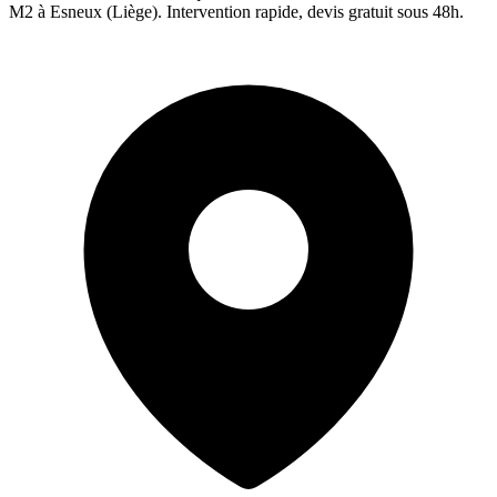
M2 à
Esneux
(
Liège
). Intervention rapide, devis gratuit sous 48h.