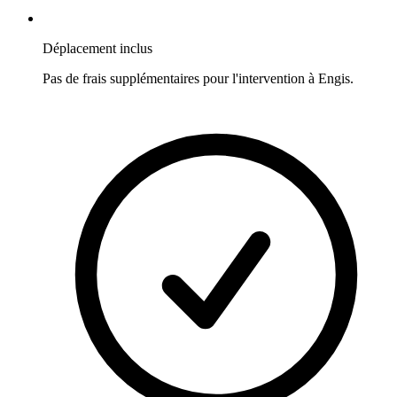
Déplacement inclus
Pas de frais supplémentaires pour l'intervention à
Engis
.