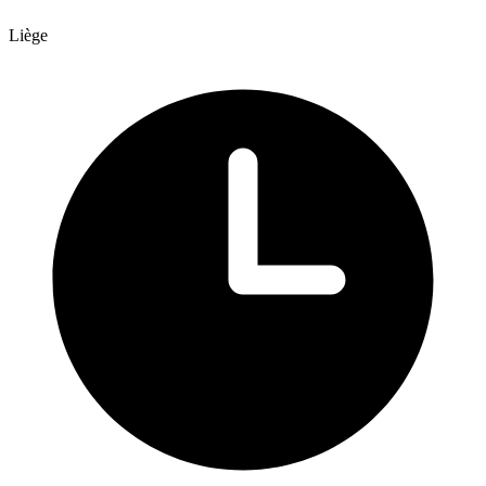
Liège