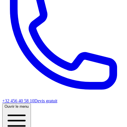
+32 456 40 58 10
Devis gratuit
Ouvrir le menu