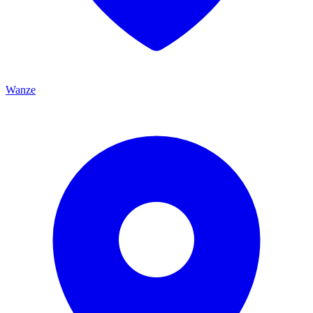
Wanze