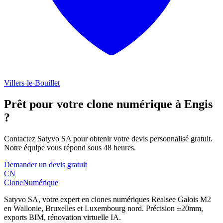
Villers-le-Bouillet
Prêt pour votre clone numérique à
Engis
?
Contactez Satyvo SA pour obtenir votre devis personnalisé gratuit.
Notre équipe vous répond sous 48 heures.
Demander un devis gratuit
CN
Clone
Numérique
Satyvo SA, votre expert en clones numériques Realsee Galois M2
en Wallonie, Bruxelles et Luxembourg nord. Précision ±20mm,
exports BIM, rénovation virtuelle IA.