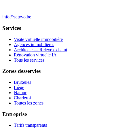
info@satyvo.be
Services
Visite virtuelle immobilière
Agences immobilières
Architecte — Relevé existant
Rénovation virtuelle IA
Tous les services
Zones desservies
Bruxelles
Liège
Namur
Charleroi
Toutes les zones
Entreprise
Tarifs transparents