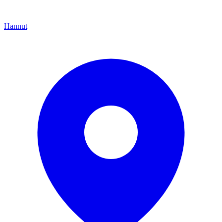
Hannut