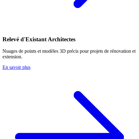
Relevé d'Existant Architectes
Nuages de points et modèles 3D précis pour projets de rénovation et
extension.
En savoir plus