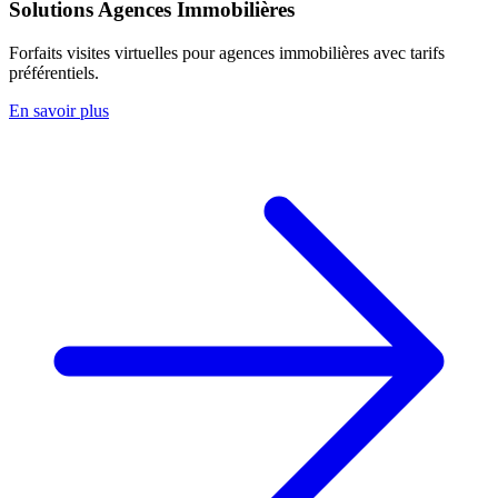
Solutions Agences Immobilières
Forfaits visites virtuelles pour agences immobilières avec tarifs
préférentiels.
En savoir plus