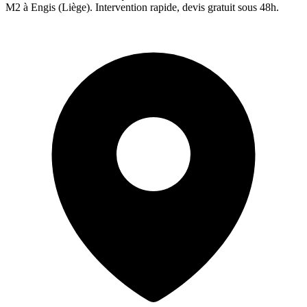
M2 à
Engis
(
Liège
). Intervention rapide, devis gratuit sous 48h.