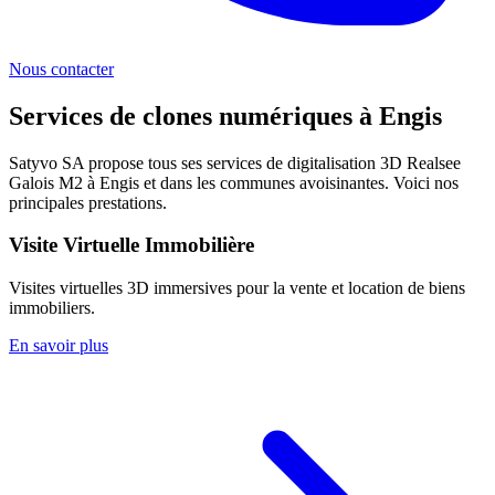
Nous contacter
Services de clones numériques à
Engis
Satyvo SA propose tous ses services de digitalisation 3D Realsee
Galois M2 à
Engis
et dans les communes avoisinantes. Voici nos
principales prestations.
Visite Virtuelle Immobilière
Visites virtuelles 3D immersives pour la vente et location de biens
immobiliers.
En savoir plus