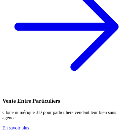
Vente Entre Particuliers
Clone numérique 3D pour particuliers vendant leur bien sans
agence.
En savoir plus