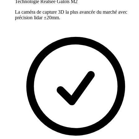
Technologie Realsee Galois M2
La caméra de capture 3D la plus avancée du marché avec
précision lidar ±20mm.