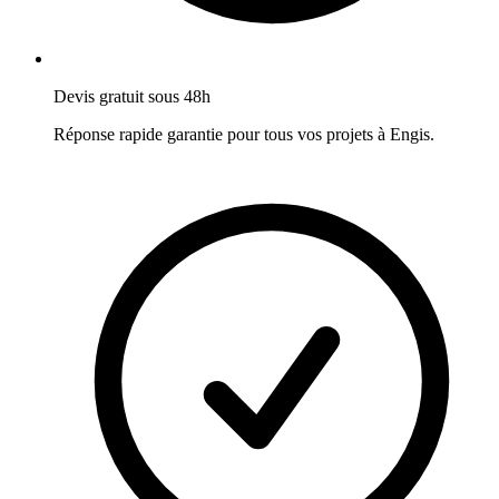
Devis gratuit sous 48h
Réponse rapide garantie pour tous vos projets à
Engis
.