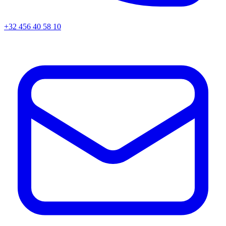
+32 456 40 58 10