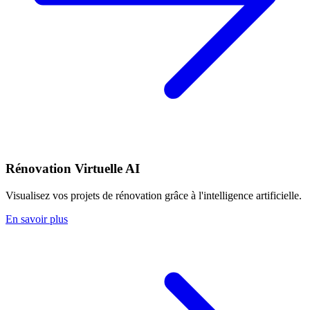
Rénovation Virtuelle AI
Visualisez vos projets de rénovation grâce à l'intelligence artificielle.
En savoir plus