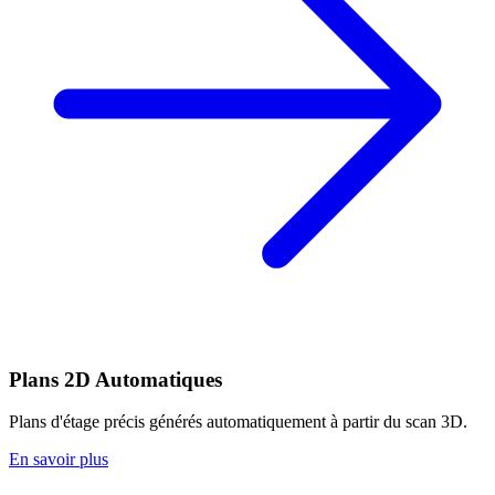
Plans 2D Automatiques
Plans d'étage précis générés automatiquement à partir du scan 3D.
En savoir plus