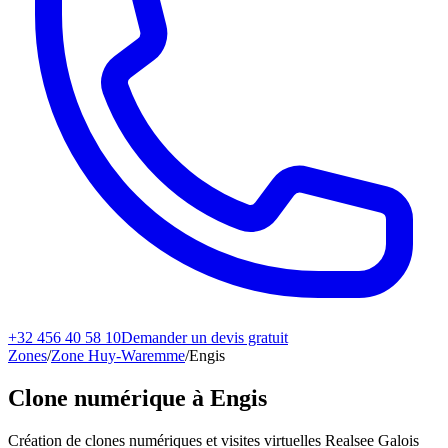
+32 456 40 58 10
Demander un devis gratuit
Zones
/
Zone Huy-Waremme
/
Engis
Clone numérique à
Engis
Création de clones numériques et visites virtuelles Realsee Galois