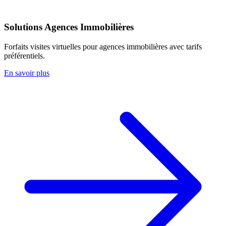
Solutions Agences Immobilières
Forfaits visites virtuelles pour agences immobilières avec tarifs
préférentiels.
En savoir plus