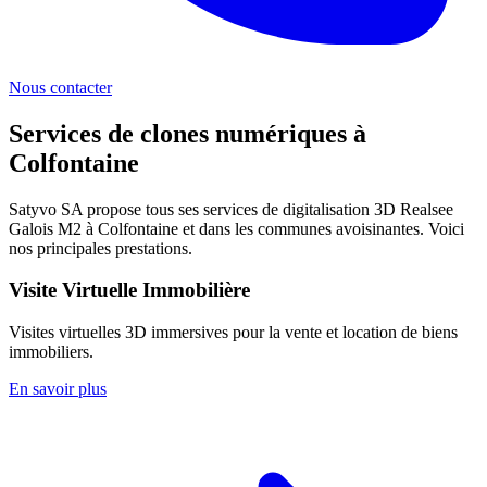
Nous contacter
Services de clones numériques à
Colfontaine
Satyvo SA propose tous ses services de digitalisation 3D Realsee
Galois M2 à
Colfontaine
et dans les communes avoisinantes. Voici
nos principales prestations.
Visite Virtuelle Immobilière
Visites virtuelles 3D immersives pour la vente et location de biens
immobiliers.
En savoir plus