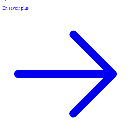
En savoir plus