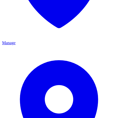
Manage