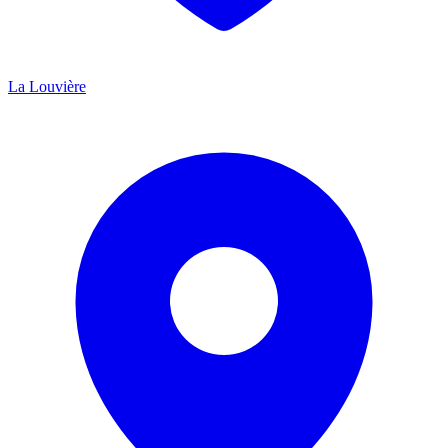
La Louvière