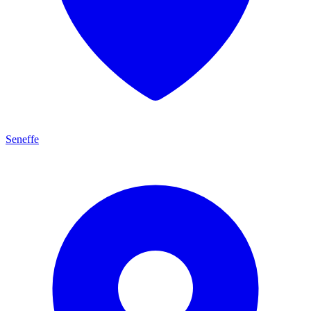
Seneffe