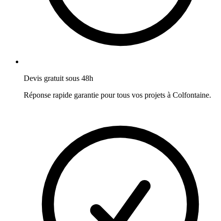
Devis gratuit sous 48h
Réponse rapide garantie pour tous vos projets à
Colfontaine
.