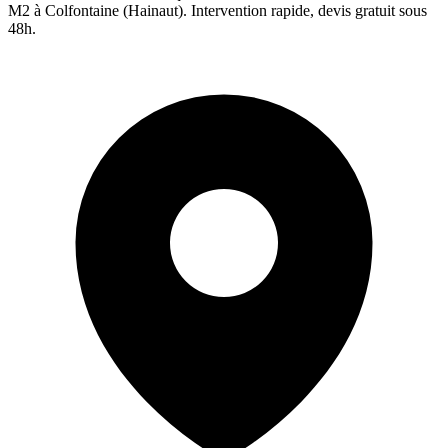
M2 à
Colfontaine
(
Hainaut
). Intervention rapide, devis gratuit sous
48h.