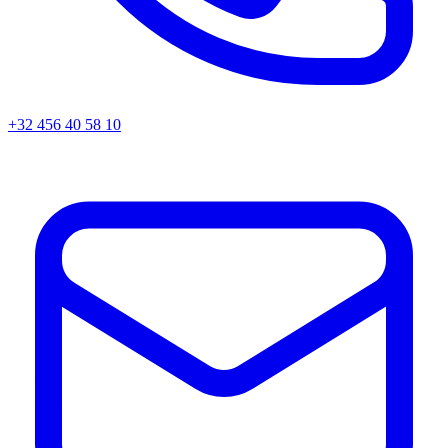
+32 456 40 58 10