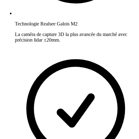
Technologie Realsee Galois M2
La caméra de capture 3D la plus avancée du marché avec
précision lidar ±20mm.