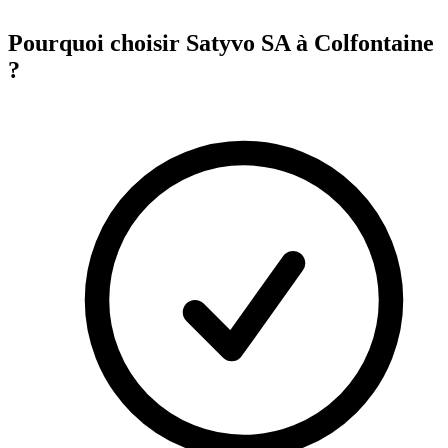
Pourquoi choisir Satyvo SA à
Colfontaine
?