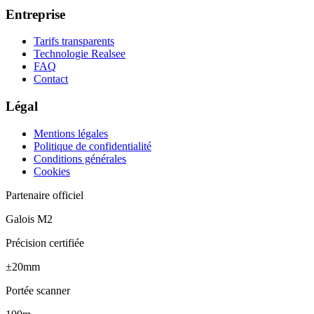
Entreprise
Tarifs transparents
Technologie Realsee
FAQ
Contact
Légal
Mentions légales
Politique de confidentialité
Conditions générales
Cookies
Partenaire officiel
Galois M2
Précision certifiée
±20mm
Portée scanner