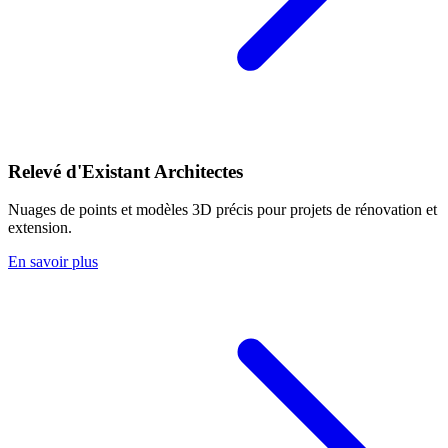
Relevé d'Existant Architectes
Nuages de points et modèles 3D précis pour projets de rénovation et
extension.
En savoir plus