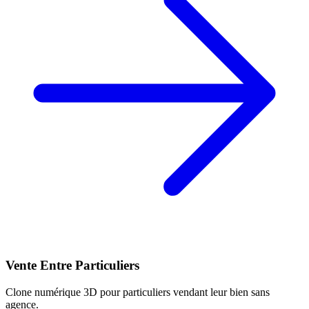
Vente Entre Particuliers
Clone numérique 3D pour particuliers vendant leur bien sans
agence.