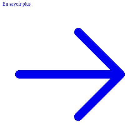
En savoir plus