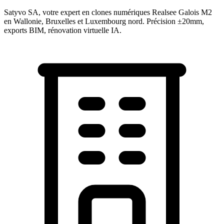
Satyvo SA, votre expert en clones numériques Realsee Galois M2
en Wallonie, Bruxelles et Luxembourg nord. Précision ±20mm,
exports BIM, rénovation virtuelle IA.