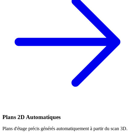
Plans 2D Automatiques
Plans d'étage précis générés automatiquement à partir du scan 3D.