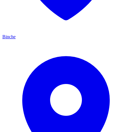
Binche