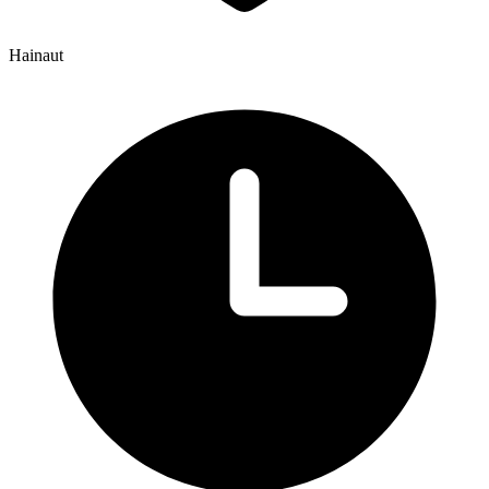
Hainaut