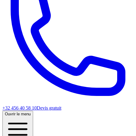
+32 456 40 58 10
Devis gratuit
Ouvrir le menu