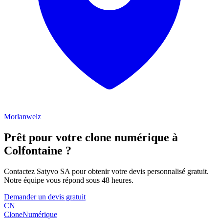
Morlanwelz
Prêt pour votre clone numérique à
Colfontaine
?
Contactez Satyvo SA pour obtenir votre devis personnalisé gratuit.
Notre équipe vous répond sous 48 heures.
Demander un devis gratuit
CN
Clone
Numérique