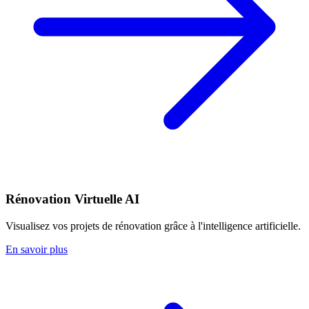
Rénovation Virtuelle AI
Visualisez vos projets de rénovation grâce à l'intelligence artificielle.
En savoir plus