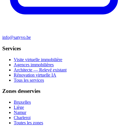
info@satyvo.be
Services
Visite virtuelle immobilière
Agences immobilières
Architecte — Relevé existant
Rénovation virtuelle IA
Tous les services
Zones desservies
Bruxelles
Liège
Namur
Charleroi
Toutes les zones