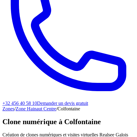
+32 456 40 58 10
Demander un devis gratuit
Zones
/
Zone Hainaut Centre
/
Colfontaine
Clone numérique à
Colfontaine
Création de clones numériques et visites virtuelles Realsee Galois