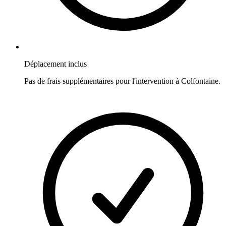
Déplacement inclus
Pas de frais supplémentaires pour l'intervention à
Colfontaine
.