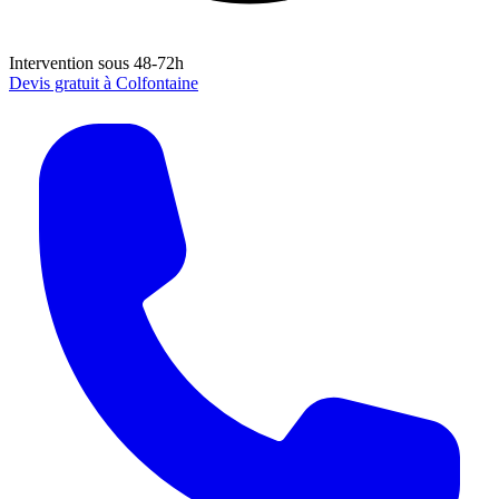
Intervention sous 48-72h
Devis gratuit à
Colfontaine