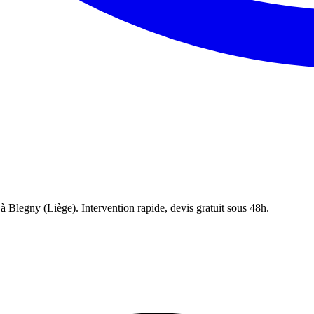
 à
Blegny
(
Liège
). Intervention rapide, devis gratuit sous 48h.