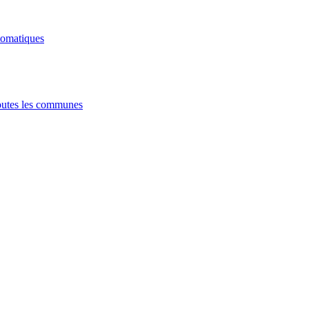
tomatiques
utes les communes