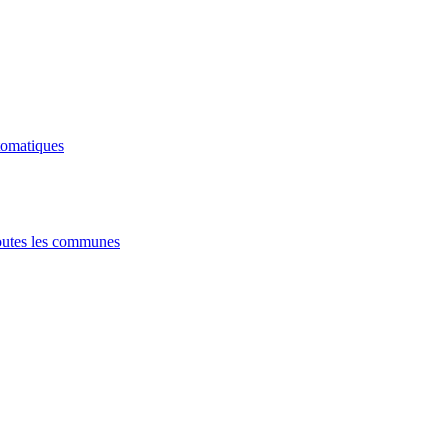
tomatiques
utes les communes