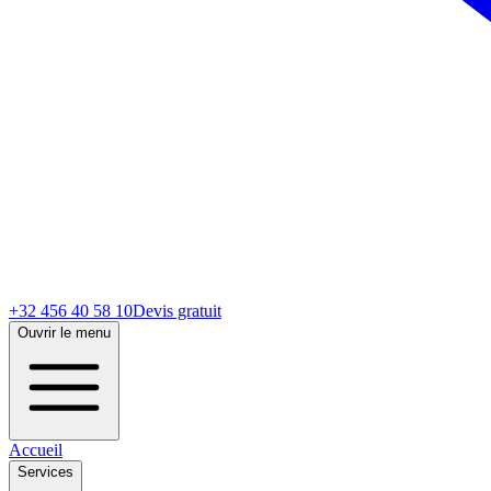
+32 456 40 58 10
Devis gratuit
Ouvrir le menu
Accueil
Services