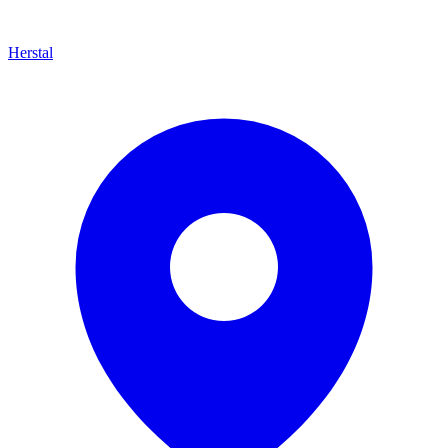
Herstal