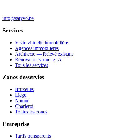
info@satyvo.be
Services
Visite virtuelle immobilière
Agences immobilières
Architecte — Relevé existant
Rénovation virtuelle IA
Tous les services
Zones desservies
Bruxelles
Liège
Namur
Charleroi
Toutes les zones
Entreprise
Tarifs transparents