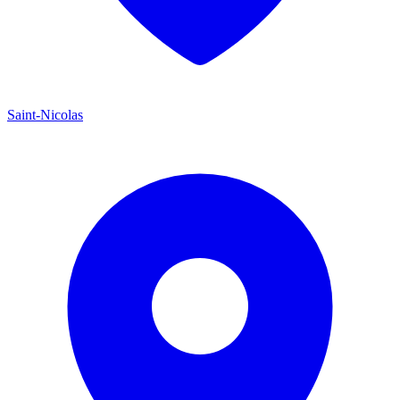
Saint-Nicolas