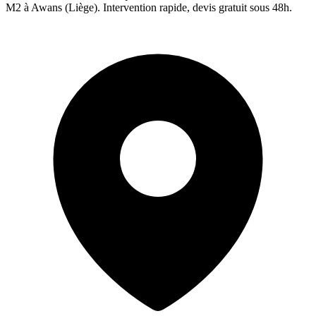
M2 à
Awans
(
Liège
). Intervention rapide, devis gratuit sous 48h.