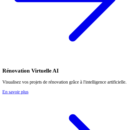
Rénovation Virtuelle AI
Visualisez vos projets de rénovation grâce à l'intelligence artificielle.
En savoir plus