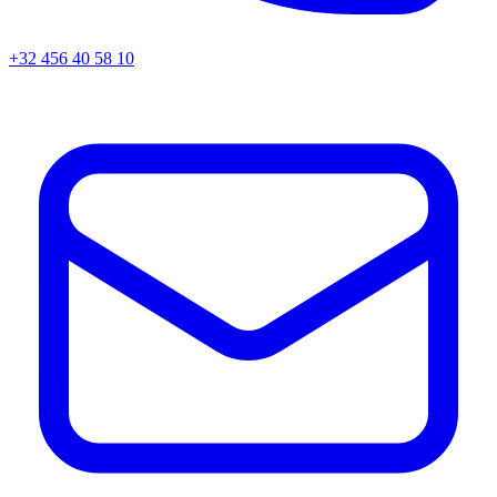
+32 456 40 58 10