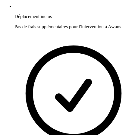
Déplacement inclus
Pas de frais supplémentaires pour l'intervention à
Awans
.