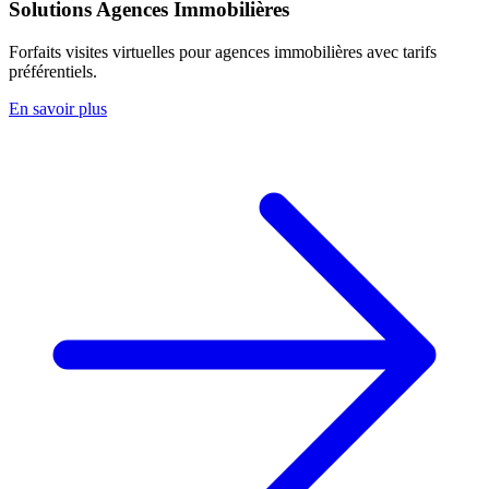
Solutions Agences Immobilières
Forfaits visites virtuelles pour agences immobilières avec tarifs
préférentiels.
En savoir plus