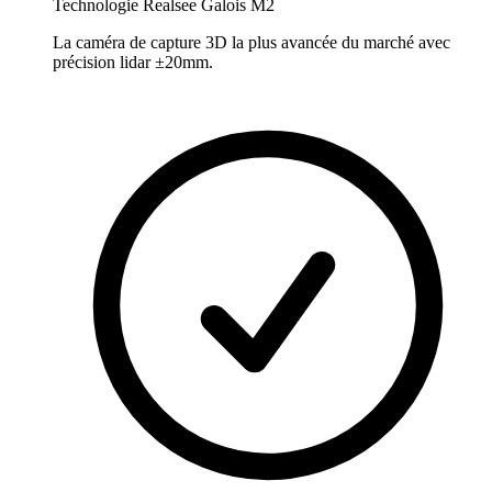
Technologie Realsee Galois M2
La caméra de capture 3D la plus avancée du marché avec
précision lidar ±20mm.