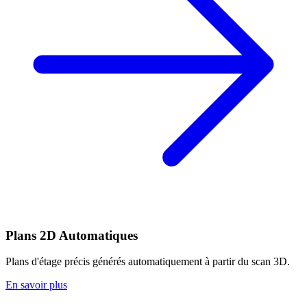
Plans 2D Automatiques
Plans d'étage précis générés automatiquement à partir du scan 3D.
En savoir plus