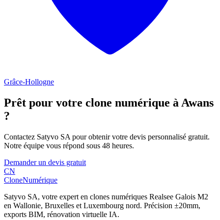
Grâce-Hollogne
Prêt pour votre clone numérique à
Awans
?
Contactez Satyvo SA pour obtenir votre devis personnalisé gratuit.
Notre équipe vous répond sous 48 heures.
Demander un devis gratuit
CN
Clone
Numérique
Satyvo SA, votre expert en clones numériques Realsee Galois M2
en Wallonie, Bruxelles et Luxembourg nord. Précision ±20mm,
exports BIM, rénovation virtuelle IA.