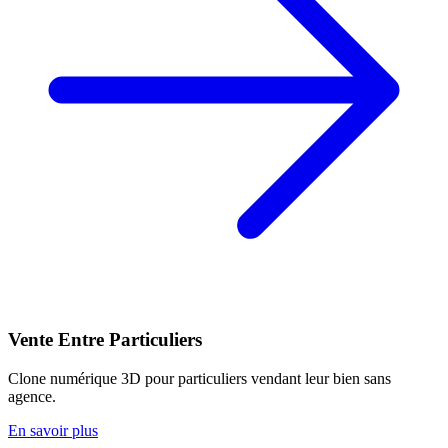
Vente Entre Particuliers
Clone numérique 3D pour particuliers vendant leur bien sans
agence.
En savoir plus