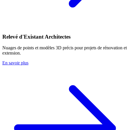
Relevé d'Existant Architectes
Nuages de points et modèles 3D précis pour projets de rénovation et
extension.
En savoir plus