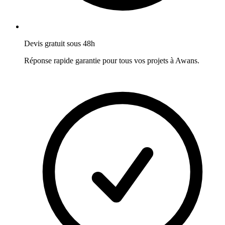
Devis gratuit sous 48h
Réponse rapide garantie pour tous vos projets à
Awans
.