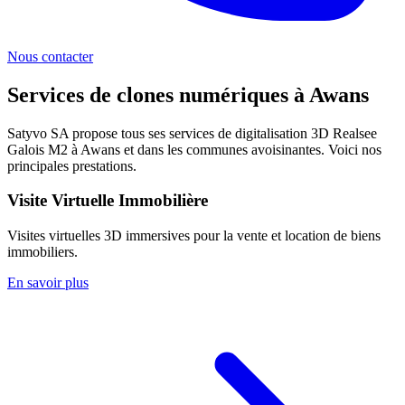
Nous contacter
Services de clones numériques à
Awans
Satyvo SA propose tous ses services de digitalisation 3D Realsee
Galois M2 à
Awans
et dans les communes avoisinantes. Voici nos
principales prestations.
Visite Virtuelle Immobilière
Visites virtuelles 3D immersives pour la vente et location de biens
immobiliers.
En savoir plus