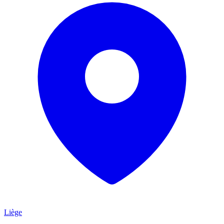
Liège