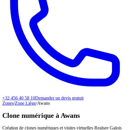
+32 456 40 58 10
Demander un devis gratuit
Zones
/
Zone Liège
/
Awans
Clone numérique à
Awans
Création de clones numériques et visites virtuelles Realsee Galois