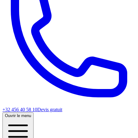
+32 456 40 58 10
Devis gratuit
Ouvrir le menu