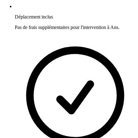
Déplacement inclus
Pas de frais supplémentaires pour l'intervention à
Ans
.