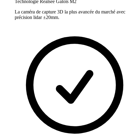
Technologie Realsee Galois M2
La caméra de capture 3D la plus avancée du marché avec
précision lidar ±20mm.