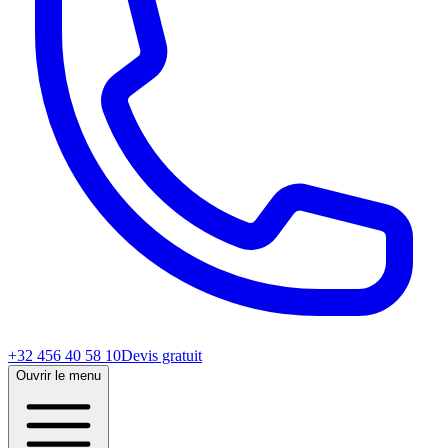
+32 456 40 58 10
Devis gratuit
Ouvrir le menu