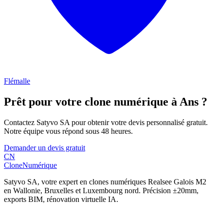
Flémalle
Prêt pour votre clone numérique à
Ans
?
Contactez Satyvo SA pour obtenir votre devis personnalisé gratuit.
Notre équipe vous répond sous 48 heures.
Demander un devis gratuit
CN
Clone
Numérique
Satyvo SA, votre expert en clones numériques Realsee Galois M2
en Wallonie, Bruxelles et Luxembourg nord. Précision ±20mm,
exports BIM, rénovation virtuelle IA.