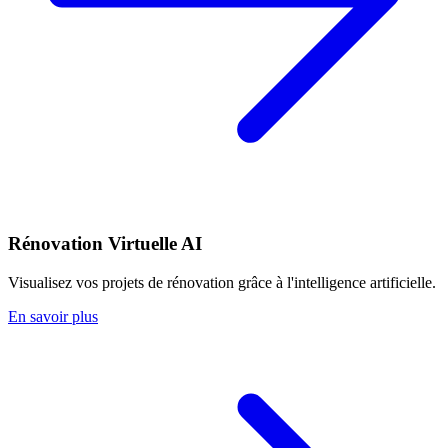
Rénovation Virtuelle AI
Visualisez vos projets de rénovation grâce à l'intelligence artificielle.
En savoir plus