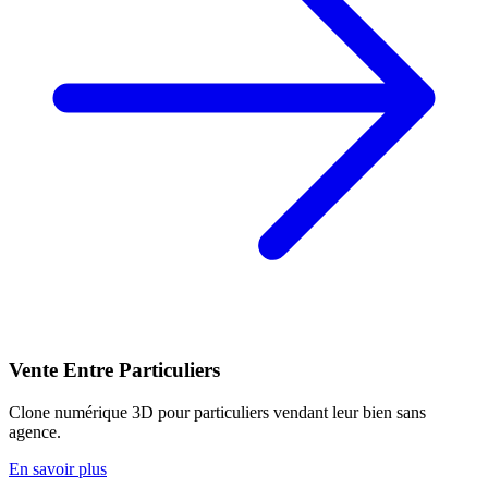
Vente Entre Particuliers
Clone numérique 3D pour particuliers vendant leur bien sans
agence.
En savoir plus