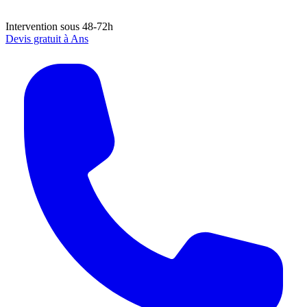
Intervention sous 48-72h
Devis gratuit à
Ans