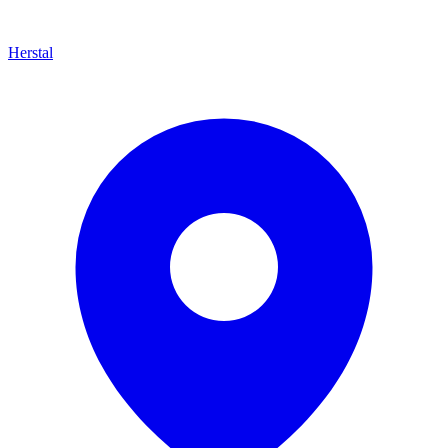
Herstal