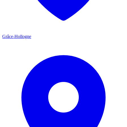
Grâce-Hollogne