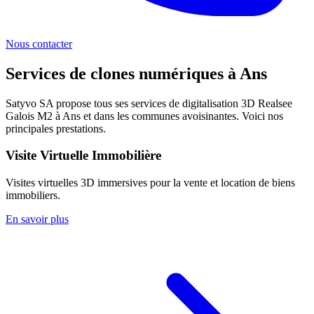
Nous contacter
Services de clones numériques à
Ans
Satyvo SA propose tous ses services de digitalisation 3D Realsee
Galois M2 à
Ans
et dans les communes avoisinantes. Voici nos
principales prestations.
Visite Virtuelle Immobilière
Visites virtuelles 3D immersives pour la vente et location de biens
immobiliers.
En savoir plus