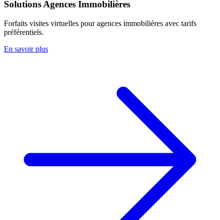
Solutions Agences Immobilières
Forfaits visites virtuelles pour agences immobilières avec tarifs
préférentiels.
En savoir plus