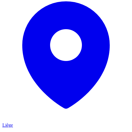
Liège