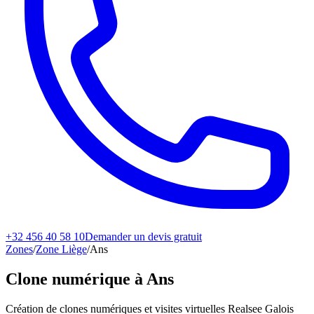
+32 456 40 58 10
Demander un devis gratuit
Zones
/
Zone Liège
/
Ans
Clone numérique à
Ans
Création de clones numériques et visites virtuelles Realsee Galois