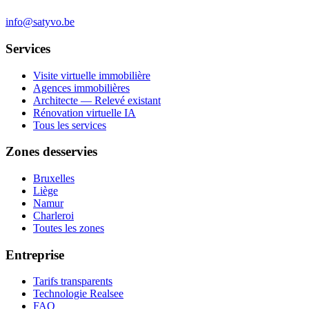
info@satyvo.be
Services
Visite virtuelle immobilière
Agences immobilières
Architecte — Relevé existant
Rénovation virtuelle IA
Tous les services
Zones desservies
Bruxelles
Liège
Namur
Charleroi
Toutes les zones
Entreprise
Tarifs transparents
Technologie Realsee
FAQ