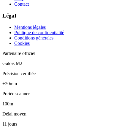
Contact
Légal
Mentions légales
Politique de confidentialité
Conditions générales
Cookies
Partenaire officiel
Galois M2
Précision certifiée
±20mm
Portée scanner
100m
Délai moyen
11 jours