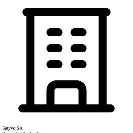
Satyvo SA