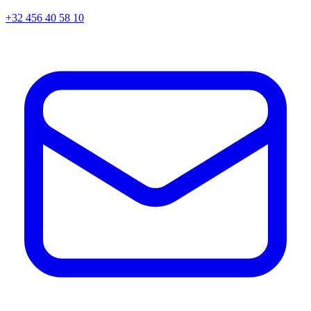
+32 456 40 58 10