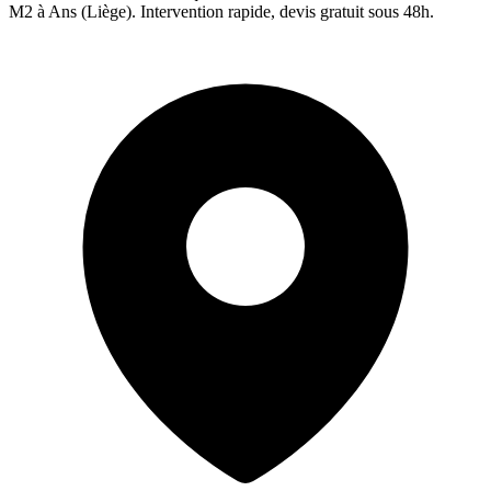
M2 à
Ans
(
Liège
). Intervention rapide, devis gratuit sous 48h.