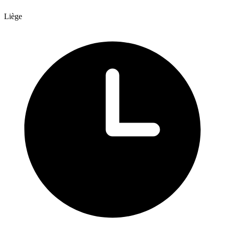
Liège