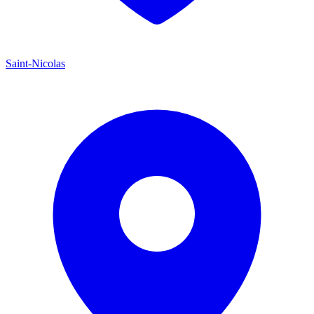
Saint-Nicolas