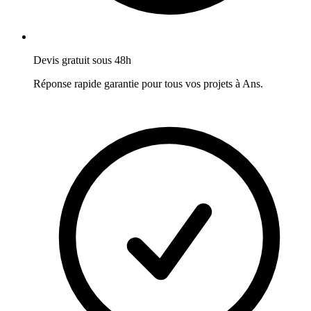
Devis gratuit sous 48h
Réponse rapide garantie pour tous vos projets à
Ans
.