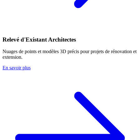
Relevé d'Existant Architectes
Nuages de points et modèles 3D précis pour projets de rénovation et
extension.
En savoir plus