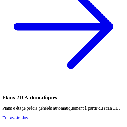
Plans 2D Automatiques
Plans d'étage précis générés automatiquement à partir du scan 3D.
En savoir plus