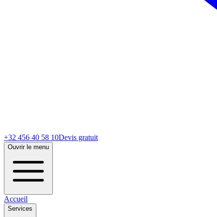
+32 456 40 58 10
Devis gratuit
Ouvrir le menu
Accueil
Services