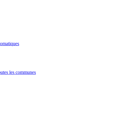
tomatiques
utes les communes