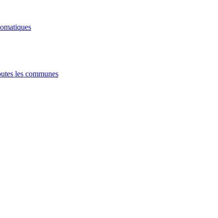
tomatiques
utes les communes