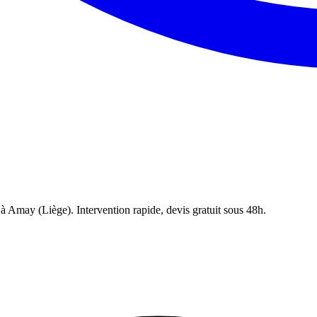
 à
Amay
(
Liège
). Intervention rapide, devis gratuit sous 48h.